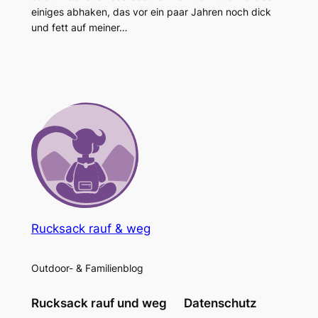
einiges abhaken, das vor ein paar Jahren noch dick
und fett auf meiner…
Rucksack rauf & weg
Outdoor- & Familienblog
Rucksack rauf und weg
Datenschutz