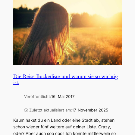
Die Reise Bucketliste und warum sie so wichtig
ist.
Veröffentlicht:
16. Mai 2017
🕓 Zuletzt aktualisiert am:
17. November 2025
Kaum hakst du ein Land oder eine Stadt ab, stehen
schon wieder fünf weitere auf deiner Liste. Crazy,
oder? Aber auch soo cool! Ich konnte mittlerweile so