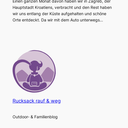
Einen ganzen Monat davon haben wir in Zagreb, der
Hauptstadt Kroatiens, verbracht und den Rest haben
wir uns entlang der Küste aufgehalten und schöne
Orte entdeckt. Da wir mit dem Auto unterwegs…
Rucksack rauf & weg
Outdoor- & Familienblog