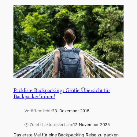
Packliste Backpacking: Große Übersicht für
Backpacker*innen!
Veröffentlicht:
23. Dezember 2016
🕓 Zuletzt aktualisiert am:
17. November 2025
Das erste Mal für eine Backpacking Reise zu packen