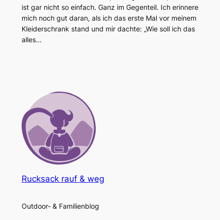
ist gar nicht so einfach. Ganz im Gegenteil. Ich erinnere
mich noch gut daran, als ich das erste Mal vor meinem
Kleiderschrank stand und mir dachte: „Wie soll ich das
alles…
Rucksack rauf & weg
Outdoor- & Familienblog