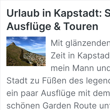
Urlaub in Kapstadt:
Ausflüge & Touren
Mit glänzenden
Zeit in Kapsta
mein Mann und 
Stadt zu Füßen des legen
ein paar Ausflüge mit de
schönen Garden Route un