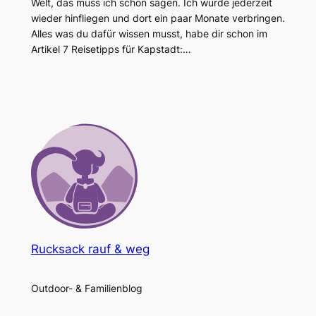
Welt, das muss ich schon sagen. Ich würde jederzeit
wieder hinfliegen und dort ein paar Monate verbringen.
Alles was du dafür wissen musst, habe dir schon im
Artikel 7 Reisetipps für Kapstadt:…
Rucksack rauf & weg
Outdoor- & Familienblog