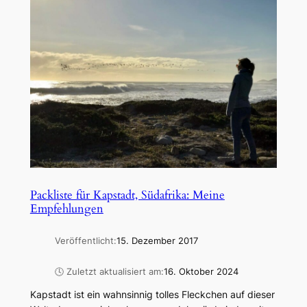
Packliste für Kapstadt, Südafrika: Meine
Empfehlungen
Veröffentlicht:
15. Dezember 2017
🕓 Zuletzt aktualisiert am:
16. Oktober 2024
Kapstadt ist ein wahnsinnig tolles Fleckchen auf dieser