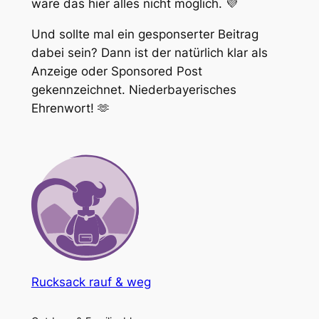
wäre das hier alles nicht möglich. 💜
Und sollte mal ein gesponserter Beitrag
dabei sein? Dann ist der natürlich klar als
Anzeige oder Sponsored Post
gekennzeichnet. Niederbayerisches
Ehrenwort! 🫶
Rucksack rauf & weg