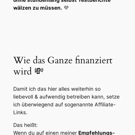
ohne stundenlang selbst Testberichte
wälzen zu müssen.
💜
Wie das Ganze finanziert
wird 💸
Damit ich das hier alles weiterhin so
liebevoll & aufwendig betreiben kann, setze
ich überwiegend auf sogenannte Affiliate-
Links.
Das heißt:
Wenn du auf einen meiner
Empfehlungs-