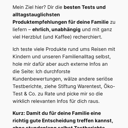
Mein Ziel hier? Dir die
besten Tests und
alltagstauglichsten
Produktempfehlungen für deine Familie
zu
liefern –
ehrlich, unabhängig
und mit ganz
viel Herzblut (und Kaffee) recherchiert.
Ich teste viele Produkte rund ums Reisen mit
Kindern und unseren Familienalltag selbst,
hole mir dafür aber auch externe Infos an
die Seite: Ich durchforste
Kundenbewertungen, wälze andere seriöse
Testberichte, ziehe Stiftung Warentest, Öko-
Test & Co. zu Rate und picke mir so die
wirklich relevanten Infos für dich raus.
Kurz: Damit du für deine Familie eine
richtig gute Entscheidung treffen kannst,