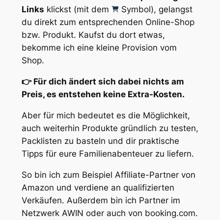
Links
klickst (mit dem
Symbol), gelangst
du direkt zum entsprechenden Online-Shop
bzw. Produkt. Kaufst du dort etwas,
bekomme ich eine kleine Provision vom
Shop.
👉 Für dich ändert sich dabei nichts am
Preis, es entstehen keine Extra-Kosten.
Aber für mich bedeutet es die Möglichkeit,
auch weiterhin Produkte gründlich zu testen,
Packlisten zu basteln und dir praktische
Tipps für eure Familienabenteuer zu liefern.
So bin ich zum Beispiel Affiliate-Partner von
Amazon und verdiene an qualifizierten
Verkäufen. Außerdem bin ich Partner im
Netzwerk AWIN oder auch von booking.com.