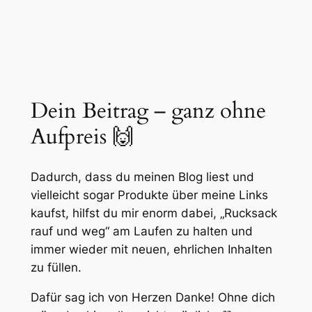
Dein Beitrag – ganz ohne
Aufpreis 🙌
Dadurch, dass du meinen Blog liest und
vielleicht sogar Produkte über meine Links
kaufst, hilfst du mir enorm dabei, „Rucksack
rauf und weg“ am Laufen zu halten und
immer wieder mit neuen, ehrlichen Inhalten
zu füllen.
Dafür sag ich von Herzen Danke! Ohne dich