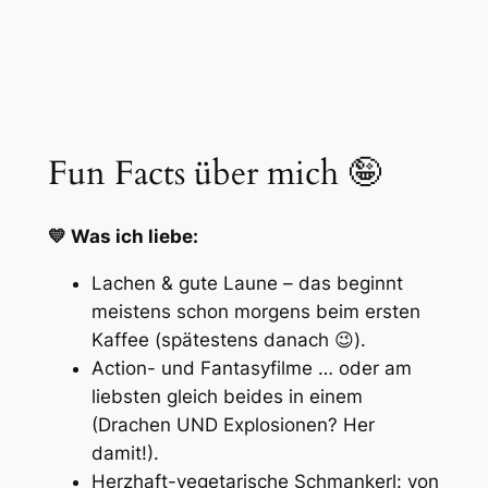
Fun Facts über mich 🤪
💛 Was ich liebe:
Lachen & gute Laune – das beginnt
meistens schon morgens beim ersten
Kaffee (spätestens danach 😉).
Action- und Fantasyfilme … oder am
liebsten gleich beides in einem
(Drachen UND Explosionen? Her
damit!).
Herzhaft-vegetarische Schmankerl: von