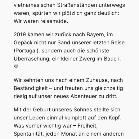
vietnamesischen Straßenständen unterwegs
waren, spürten wir plötzlich ganz deutlich:
Wir waren reisemüde.
2019 kamen wir zurück nach Bayern, im
Gepäck nicht nur Sand unserer letzten Reise
(Portugal), sondern auch die schönste
Überraschung: ein kleiner Zwerg im Bauch.
💛
Wir sehnten uns nach einem Zuhause, nach
Beständigkeit – und freuten uns gleichzeitig
riesig auf unser neues Abenteuer zu dritt.
Mit der Geburt unseres Sohnes stellte sich
unser Leben einmal komplett auf den Kopf.
Was vorher wichtig war – Freiheit,
Spontanität, jeden Monat an einem anderen