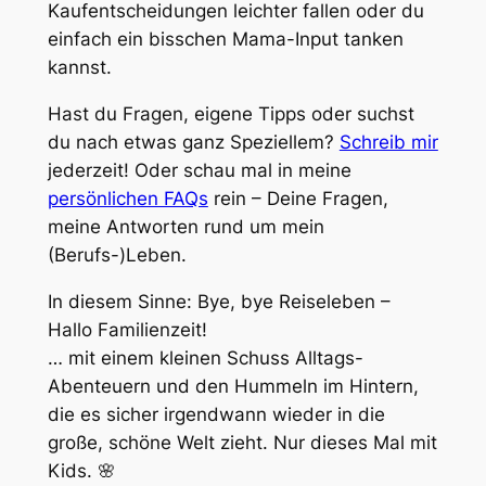
Kaufentscheidungen leichter fallen oder du
einfach ein bisschen Mama-Input tanken
kannst.
Hast du Fragen, eigene Tipps oder suchst
du nach etwas ganz Speziellem?
Schreib mir
jederzeit! Oder schau mal in meine
persönlichen FAQs
rein – Deine Fragen,
meine Antworten rund um mein
(Berufs-)Leben.
In diesem Sinne: Bye, bye Reiseleben –
Hallo Familienzeit!
… mit einem kleinen Schuss Alltags-
Abenteuern und den Hummeln im Hintern,
die es sicher irgendwann wieder in die
große, schöne Welt zieht. Nur dieses Mal mit
Kids. 🌸