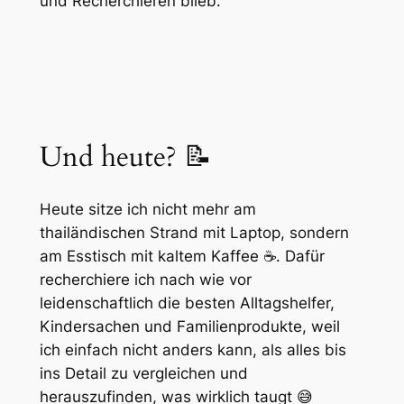
und Recherchieren blieb.
Und heute? 📝
Heute sitze ich nicht mehr am
thailändischen Strand mit Laptop, sondern
am Esstisch mit kaltem Kaffee ☕️. Dafür
recherchiere ich nach wie vor
leidenschaftlich die besten Alltagshelfer,
Kindersachen und Familienprodukte, weil
ich einfach nicht anders kann, als alles bis
ins Detail zu vergleichen und
herauszufinden, was wirklich taugt 😅