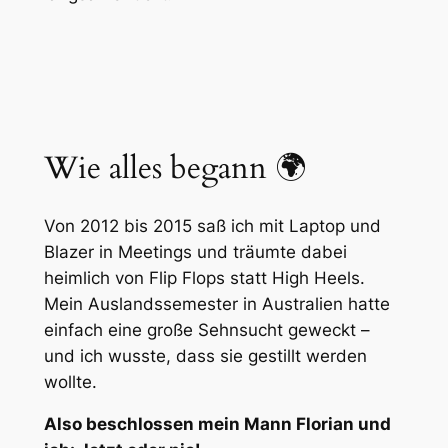
Wie alles begann 🌍
Von 2012 bis 2015 saß ich mit Laptop und
Blazer in Meetings und träumte dabei
heimlich von Flip Flops statt High Heels.
Mein Auslandssemester in Australien hatte
einfach eine große Sehnsucht geweckt –
und ich wusste, dass sie gestillt werden
wollte.
Also beschlossen mein Mann Florian und