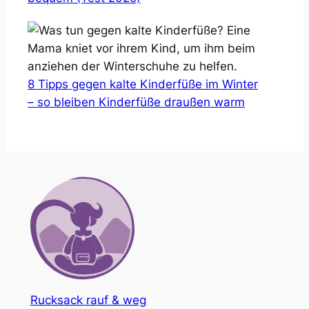
8 Tipps gegen kalte Kinderfüße im Winter
– so bleiben Kinderfüße draußen warm
Rucksack rauf & weg