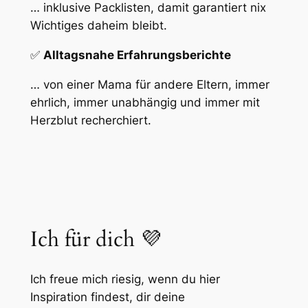
… inklusive Packlisten, damit garantiert nix
Wichtiges daheim bleibt.
✅
Alltagsnahe Erfahrungsberichte
… von einer Mama für andere Eltern, immer
ehrlich, immer unabhängig und immer mit
Herzblut recherchiert.
Ich für dich 💜
Ich freue mich riesig, wenn du hier
Inspiration findest, dir deine