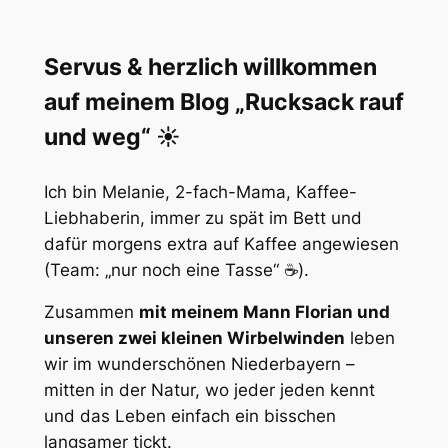
Servus & herzlich willkommen
auf meinem Blog „Rucksack rauf
und weg“ ☀️
Ich bin Melanie, 2-fach-Mama, Kaffee-
Liebhaberin, immer zu spät im Bett und
dafür morgens extra auf Kaffee angewiesen
(Team: „nur noch eine Tasse“ ☕).
Zusammen
mit meinem Mann Florian und
unseren zwei kleinen Wirbelwinden
leben
wir im wunderschönen Niederbayern –
mitten in der Natur, wo jeder jeden kennt
und das Leben einfach ein bisschen
langsamer tickt.