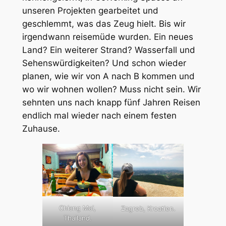
unseren Projekten gearbeitet und
geschlemmt, was das Zeug hielt. Bis wir
irgendwann reisemüde wurden. Ein neues
Land? Ein weiterer Strand? Wasserfall und
Sehenswürdigkeiten? Und schon wieder
planen, wie wir von A nach B kommen und
wo wir wohnen wollen? Muss nicht sein. Wir
sehnten uns nach knapp fünf Jahren Reisen
endlich mal wieder nach einem festen
Zuhause.
Chiang Mai,
Zagreb, Kroatien.
Thailand.