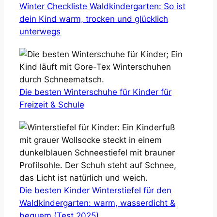
Winter Checkliste Waldkindergarten: So ist
dein Kind warm, trocken und glücklich
unterwegs
Die besten Winterschuhe für Kinder für
Freizeit & Schule
Die besten Kinder Winterstiefel für den
Waldkindergarten: warm, wasserdicht &
bequem (Test 2025)