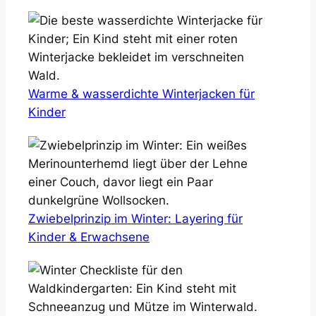
Warme & wasserdichte Winterjacken für
Kinder
Zwiebelprinzip im Winter: Layering für
Kinder & Erwachsene