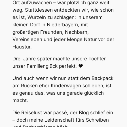
Ort aufzuwachen – war plötzlich ganz weit
weg. Stattdessen entdeckten wir, wie schön
es ist, Wurzeln zu schlagen: in unserem
kleinen Dorf in Niederbayern, mit
großartigen Freunden, Nachbarn,
Vereinsleben und jeder Menge Natur vor der
Haustür.
Drei Jahre später machte unsere Tochter
unser Familienglück perfekt. ❤️
Und auch wenn wir nun statt dem Backpack
am Rücken eher Kinderwagen schieben, ist
es genau das, was uns gerade glücklich
macht.
Die Reiselust war passé, der Blog schlief ein
– doch meine Leidenschaft fürs Schreiben