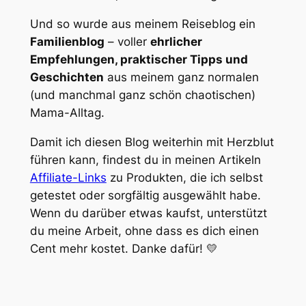
Und so wurde aus meinem Reiseblog ein
Familienblog
– voller
ehrlicher
Empfehlungen, praktischer Tipps und
Geschichten
aus meinem ganz normalen
(und manchmal ganz schön chaotischen)
Mama-Alltag.
Damit ich diesen Blog weiterhin mit Herzblut
führen kann, findest du in meinen Artikeln
Affiliate-Links
zu Produkten, die ich selbst
getestet oder sorgfältig ausgewählt habe.
Wenn du darüber etwas kaufst, unterstützt
du meine Arbeit, ohne dass es dich einen
Cent mehr kostet. Danke dafür! 💛