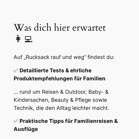
Was dich hier erwartet
👩‍💻
Auf „Rucksack rauf und weg“ findest du:
✅
Detaillierte Tests & ehrliche
Produktempfehlungen für Familien
… rund um Reisen & Outdoor, Baby- &
Kindersachen, Beauty & Pflege sowie
Technik, die den Alltag leichter macht.
✅
Praktische Tipps für Familienreisen &
Ausflüge