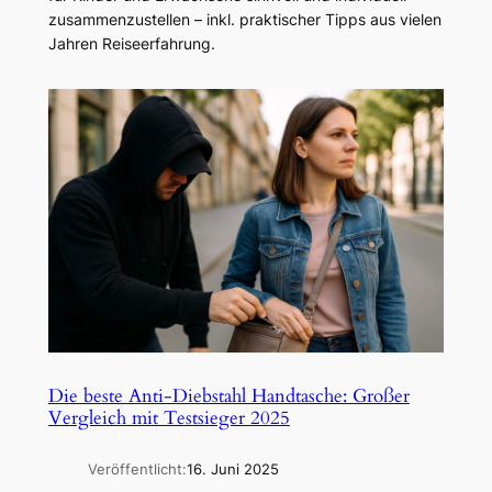
zusammenzustellen – inkl. praktischer Tipps aus vielen
Jahren Reiseerfahrung.
Die beste Anti-Diebstahl Handtasche: Großer
Vergleich mit Testsieger 2025
Veröffentlicht:
16. Juni 2025