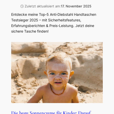
🕓 Zuletzt aktualisiert am:
17. November 2025
Entdecke meine Top‑5 Anti‑Diebstahl Handtaschen
Testsieger 2025 – mit Sicherheitsfeatures,
Erfahrungsberichten & Preis-Leistung. Jetzt deine
sichere Tasche finden!
Die beste Sonnencreme für Kinder: Darauf