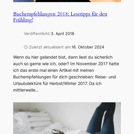
Buchempfehlungen 2018: Lesetipps für den
Frühling!
Veröffentlicht:
3. April 2018
🕓 Zuletzt aktualisiert am:
16. Oktober 2024
Wenn du hier gelandet bist, dann liest du sicherlich
auch so gerne wie ich, oder? Im November 2017 hatte
ich das erste mal einen Artikel mit meinen
Buchempfehlungen für dich geschrieben: Reise- und
Urlaubslektüre für Herbst/Winter 2017. Da ich
mittlerweile…