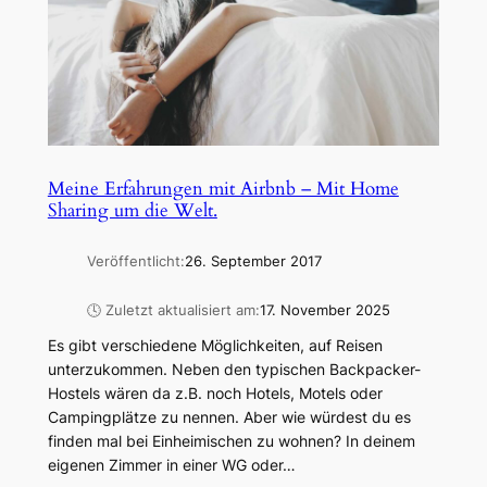
Meine Erfahrungen mit Airbnb – Mit Home
Sharing um die Welt.
Veröffentlicht:
26. September 2017
🕓 Zuletzt aktualisiert am:
17. November 2025
Es gibt verschiedene Möglichkeiten, auf Reisen
unterzukommen. Neben den typischen Backpacker-
Hostels wären da z.B. noch Hotels, Motels oder
Campingplätze zu nennen. Aber wie würdest du es
finden mal bei Einheimischen zu wohnen? In deinem
eigenen Zimmer in einer WG oder…