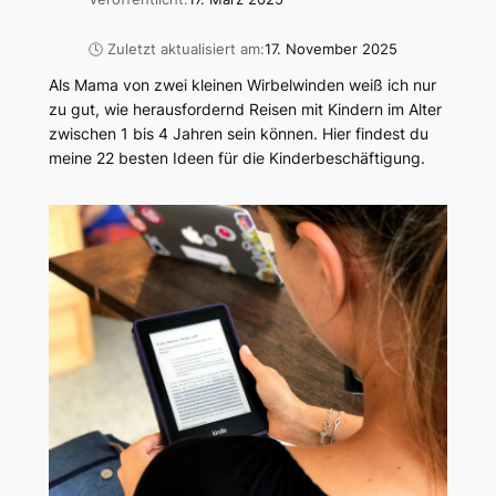
🕓 Zuletzt aktualisiert am:
17. November 2025
Als Mama von zwei kleinen Wirbelwinden weiß ich nur
zu gut, wie herausfordernd Reisen mit Kindern im Alter
zwischen 1 bis 4 Jahren sein können. Hier findest du
meine 22 besten Ideen für die Kinderbeschäftigung.