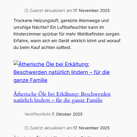
🕓 Zuletzt aktualisiert am:
17. November 2025
Trockene Heizungsluft, gereizte Atemwege und
unruhige Nächte? Ein Luftbefeuchter kann im
Kinderzimmer spürbar für mehr Wohlbefinden sorgen.
Erfahre, wann sich ein Gerät wirklich lohnt und worauf
du beim Kauf achten solltest.
Ätherische Öle bei Erkältung: Beschwerden
natürlich lindern – für die ganze Familie
Veröffentlicht:
7. Oktober 2025
🕓 Zuletzt aktualisiert am:
17. November 2025