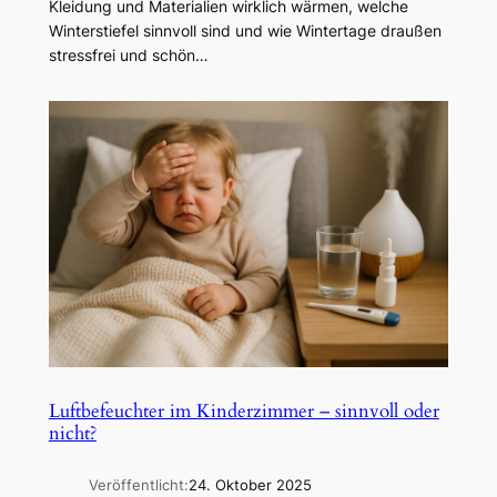
Kleidung und Materialien wirklich wärmen, welche
Winterstiefel sinnvoll sind und wie Wintertage draußen
stressfrei und schön…
Luftbefeuchter im Kinderzimmer – sinnvoll oder
nicht?
Veröffentlicht:
24. Oktober 2025