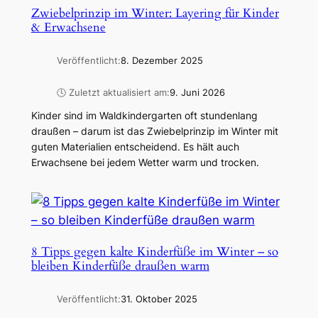
Zwiebelprinzip im Winter: Layering für Kinder
& Erwachsene
Veröffentlicht:
8. Dezember 2025
🕓 Zuletzt aktualisiert am:
9. Juni 2026
Kinder sind im Waldkindergarten oft stundenlang
draußen – darum ist das Zwiebelprinzip im Winter mit
guten Materialien entscheidend. Es hält auch
Erwachsene bei jedem Wetter warm und trocken.
8 Tipps gegen kalte Kinderfüße im Winter – so
bleiben Kinderfüße draußen warm
Veröffentlicht:
31. Oktober 2025