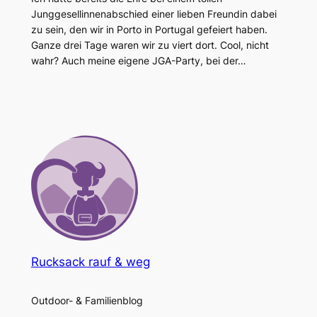
Junggesellinnenabschied einer lieben Freundin dabei
zu sein, den wir in Porto in Portugal gefeiert haben.
Ganze drei Tage waren wir zu viert dort. Cool, nicht
wahr? Auch meine eigene JGA-Party, bei der…
Rucksack rauf & weg
Outdoor- & Familienblog