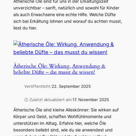
Ätherische Öle sind für uns in der Erkältungszeit
unverzichtbar – sanft, natürlich und sowohl für Kinder
als auch Erwachsene eine echte Hilfe. Welche Düfte
sich bei Erkältung lohnen und worauf du achten musst,
liest du hier.
Ätherische Öle: Wirkung, Anwendung &
beliebte Düfte – das musst du wissen!
Veröffentlicht:
22. September 2025
🕓 Zuletzt aktualisiert am:
17. November 2025
Ätherische Öle sind kleine Alleskönner: Sie wirken auf
Körper und Geist, schaffen Wohlfühlmomente und
unterstützen im Alltag. Erfahre hier, welche Öle
besonders beliebt sind, wie du sie anwendest und