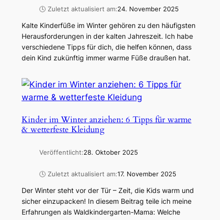
🕓 Zuletzt aktualisiert am:
24. November 2025
Kalte Kinderfüße im Winter gehören zu den häufigsten
Herausforderungen in der kalten Jahreszeit. Ich habe
verschiedene Tipps für dich, die helfen können, dass
dein Kind zukünftig immer warme Füße draußen hat.
Kinder im Winter anziehen: 6 Tipps für warme
& wetterfeste Kleidung
Veröffentlicht:
28. Oktober 2025
🕓 Zuletzt aktualisiert am:
17. November 2025
Der Winter steht vor der Tür – Zeit, die Kids warm und
sicher einzupacken! In diesem Beitrag teile ich meine
Erfahrungen als Waldkindergarten-Mama: Welche