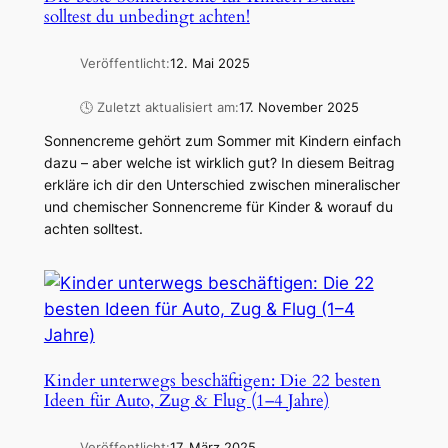
solltest du unbedingt achten!
Veröffentlicht:
12. Mai 2025
🕓 Zuletzt aktualisiert am:
17. November 2025
Sonnencreme gehört zum Sommer mit Kindern einfach
dazu – aber welche ist wirklich gut? In diesem Beitrag
erkläre ich dir den Unterschied zwischen mineralischer
und chemischer Sonnencreme für Kinder & worauf du
achten solltest.
Kinder unterwegs beschäftigen: Die 22 besten
Ideen für Auto, Zug & Flug (1–4 Jahre)
Veröffentlicht:
17. März 2025