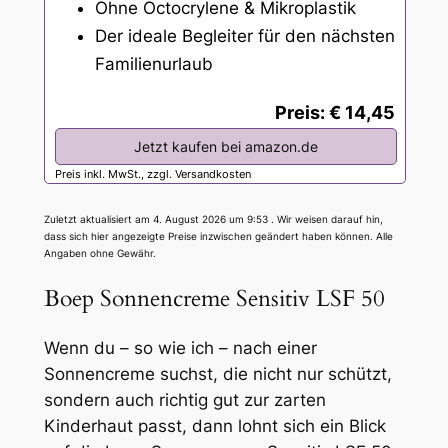
Ohne Octocrylene & Mikroplastik
Der ideale Begleiter für den nächsten
Familienurlaub
Preis: € 14,45
Jetzt kaufen bei amazon.de
Preis inkl. MwSt., zzgl. Versandkosten
Zuletzt aktualisiert am 4. August 2026 um 9:53 . Wir weisen darauf hin,
dass sich hier angezeigte Preise inzwischen geändert haben können. Alle
Angaben ohne Gewähr.
Boep Sonnencreme Sensitiv LSF 50
Wenn du – so wie ich – nach einer
Sonnencreme suchst, die nicht nur schützt,
sondern auch richtig gut zur zarten
Kinderhaut passt, dann lohnt sich ein Blick