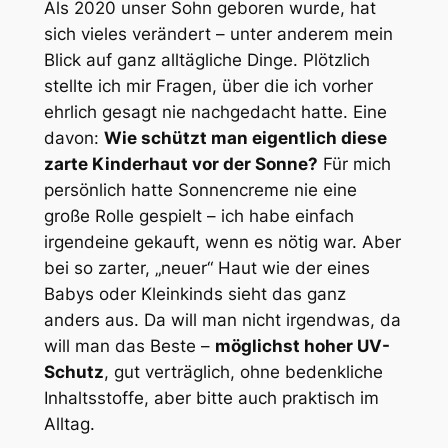
Als 2020 unser Sohn geboren wurde, hat
sich vieles verändert – unter anderem mein
Blick auf ganz alltägliche Dinge. Plötzlich
stellte ich mir Fragen, über die ich vorher
ehrlich gesagt nie nachgedacht hatte. Eine
davon:
Wie schützt man eigentlich diese
zarte Kinderhaut vor der Sonne?
Für mich
persönlich hatte Sonnencreme nie eine
große Rolle gespielt – ich habe einfach
irgendeine gekauft, wenn es nötig war. Aber
bei so zarter, „neuer“ Haut wie der eines
Babys oder Kleinkinds sieht das ganz
anders aus. Da will man nicht irgendwas, da
will man das Beste –
möglichst hoher UV-
Schutz
, gut verträglich, ohne bedenkliche
Inhaltsstoffe, aber bitte auch praktisch im
Alltag.