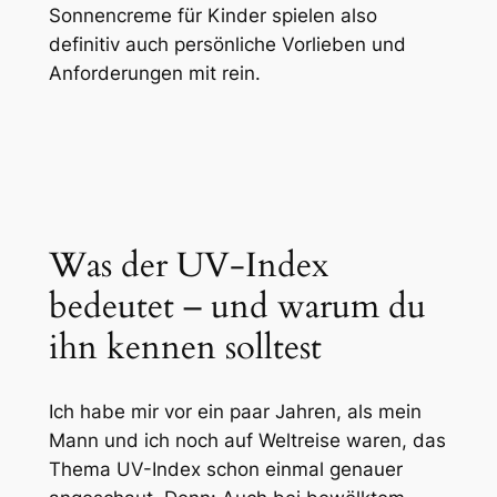
Sonnencreme für Kinder spielen also
definitiv auch persönliche Vorlieben und
Anforderungen mit rein.
Was der UV-Index
bedeutet – und warum du
ihn kennen solltest
Ich habe mir vor ein paar Jahren, als mein
Mann und ich noch auf Weltreise waren, das
Thema UV-Index schon einmal genauer