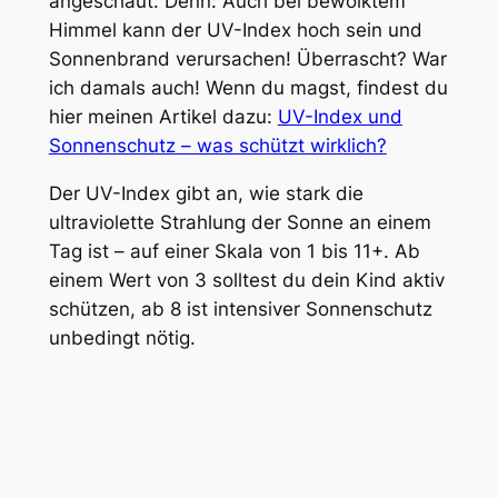
angeschaut. Denn: Auch bei bewölktem
Himmel kann der UV-Index hoch sein und
Sonnenbrand verursachen! Überrascht? War
ich damals auch! Wenn du magst, findest du
hier meinen Artikel dazu:
UV-Index und
Sonnenschutz – was schützt wirklich?
Der UV-Index gibt an, wie stark die
ultraviolette Strahlung der Sonne an einem
Tag ist – auf einer Skala von 1 bis 11+. Ab
einem Wert von 3 solltest du dein Kind aktiv
schützen, ab 8 ist intensiver Sonnenschutz
unbedingt nötig.