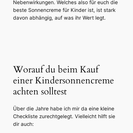
Nebenwirkungen. Welches also für euch die
beste Sonnencreme für Kinder ist, ist stark
davon abhängig, auf was ihr Wert legt.
Worauf du beim Kauf
einer Kindersonnencreme
achten solltest
Über die Jahre habe ich mir da eine kleine
Checkliste zurechtgelegt. Vielleicht hilft sie
dir auch: