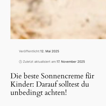
Veröffentlicht:
12. Mai 2025
🕓 Zuletzt aktualisiert am:
17. November 2025
Die beste Sonnencreme für
Kinder: Darauf solltest du
unbedingt achten!