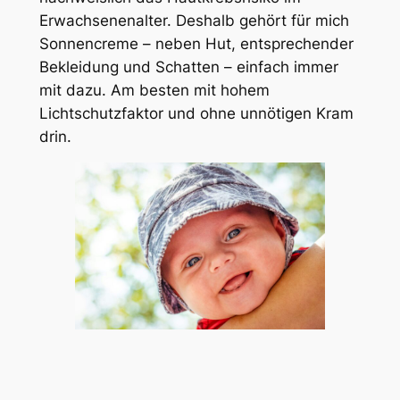
Erwachsenenalter. Deshalb gehört für mich
Sonnencreme – neben Hut, entsprechender
Bekleidung und Schatten – einfach immer
mit dazu. Am besten mit hohem
Lichtschutzfaktor und ohne unnötigen Kram
drin.