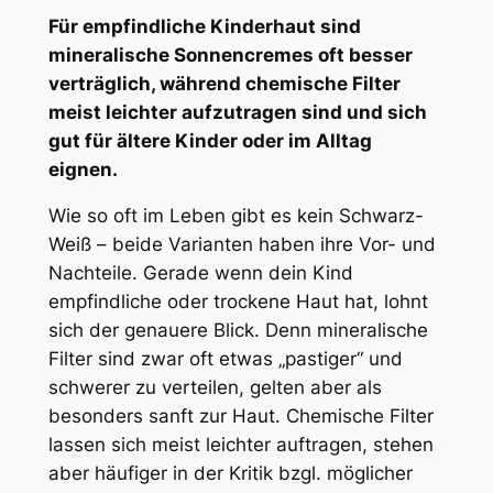
Für empfindliche Kinderhaut sind
mineralische Sonnencremes oft besser
verträglich, während chemische Filter
meist leichter aufzutragen sind und sich
gut für ältere Kinder oder im Alltag
eignen.
Wie so oft im Leben gibt es kein Schwarz-
Weiß – beide Varianten haben ihre Vor- und
Nachteile. Gerade wenn dein Kind
empfindliche oder trockene Haut hat, lohnt
sich der genauere Blick. Denn mineralische
Filter sind zwar oft etwas „pastiger“ und
schwerer zu verteilen, gelten aber als
besonders sanft zur Haut. Chemische Filter
lassen sich meist leichter auftragen, stehen
aber häufiger in der Kritik bzgl. möglicher