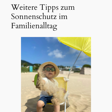
Weitere Tipps zum
Sonnenschutz im
Familienalltag