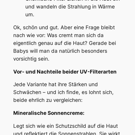
und wandeln die Strahlung in Wärme
um.
Ok, schön und gut. Aber eine Frage bleibt
nach wie vor: Was cremt man sich da
eigentlich genau auf die Haut? Gerade bei
Babys will man da natürlich besonders
vorsichtig sein.
Vor- und Nachteile beider UV-Filterarten
Jede Variante hat ihre Stärken und
Schwächen – und ich finde, es lohnt sich,
beide ehrlich zu vergleichen:
Mineralische Sonnencreme:
Legt sich wie ein Schutzschild auf die Haut
und reflektiert die Sonnenstrahlen. Sie wirkt