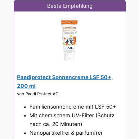
Beste Empfehlung
Paediprotect Sonnencreme LSF 50+,
200 ml
von Paedi Protect AG
Familiensonnencreme mit LSF 50+
Mit chemischem UV-Filter (Schutz
nach ca. 20 Minuten)
Nanopartikelfrei & parfümfrei