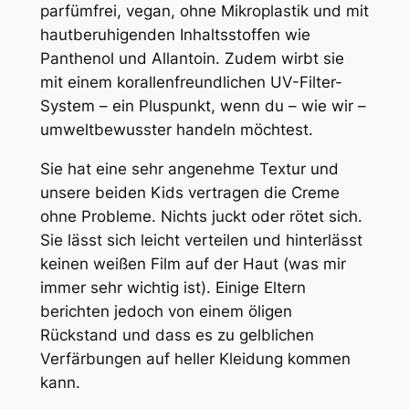
parfümfrei, vegan, ohne Mikroplastik und mit
hautberuhigenden Inhaltsstoffen wie
Panthenol und Allantoin. Zudem wirbt sie
mit einem korallenfreundlichen UV-Filter-
System – ein Pluspunkt, wenn du – wie wir –
umweltbewusster handeln möchtest.
Sie hat eine sehr angenehme Textur und
unsere beiden Kids vertragen die Creme
ohne Probleme. Nichts juckt oder rötet sich.
Sie lässt sich leicht verteilen und hinterlässt
keinen weißen Film auf der Haut (was mir
immer sehr wichtig ist). Einige Eltern
berichten jedoch von einem öligen
Rückstand und dass es zu gelblichen
Verfärbungen auf heller Kleidung kommen
kann.