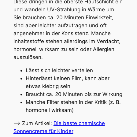
Diese dringen in die oberste Hautschicht ein
und wandeln UV-Strahlung in Wärme um.
Sie brauchen ca. 20 Minuten Einwirkzeit,
sind aber leichter aufzutragen und oft
angenehmer in der Konsistenz. Manche
Inhaltsstoffe stehen allerdings im Verdacht,
hormonell wirksam zu sein oder Allergien
auszulösen.
Lässt sich leichter verteilen
Hinterlässt keinen Film, kann aber
etwas klebrig sein
Braucht ca. 20 Minuten bis zur Wirkung
Manche Filter stehen in der Kritik (z. B.
hormonell wirksam)
–> Zum Artikel:
Die beste chemische
Sonnencreme für Kinder