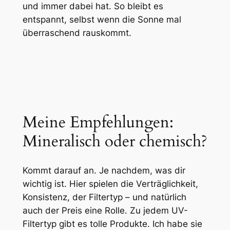
und immer dabei hat. So bleibt es
entspannt, selbst wenn die Sonne mal
überraschend rauskommt.
Meine Empfehlungen:
Mineralisch oder chemisch?
Kommt darauf an. Je nachdem, was dir
wichtig ist. Hier spielen die Verträglichkeit,
Konsistenz, der Filtertyp – und natürlich
auch der Preis eine Rolle. Zu jedem UV-
Filtertyp gibt es tolle Produkte. Ich habe sie