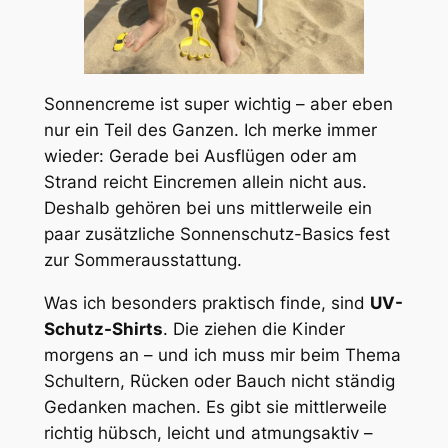
Sonnencreme ist super wichtig – aber eben
nur ein Teil des Ganzen. Ich merke immer
wieder: Gerade bei Ausflügen oder am
Strand reicht Eincremen allein nicht aus.
Deshalb gehören bei uns mittlerweile ein
paar zusätzliche Sonnenschutz-Basics fest
zur Sommerausstattung.
Was ich besonders praktisch finde, sind
UV-
Schutz-Shirts
. Die ziehen die Kinder
morgens an – und ich muss mir beim Thema
Schultern, Rücken oder Bauch nicht ständig
Gedanken machen. Es gibt sie mittlerweile
richtig hübsch, leicht und atmungsaktiv –