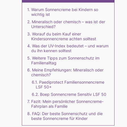
Warum Sonnencreme bei Kindern so
wichtig ist
Mineralisch oder chemisch – was ist der
Unterschied?
Worauf du beim Kauf einer
Kindersonnencreme achten solltest
Was der UV-Index bedeutet – und warum
du ihn kennen solltest
Weitere Tipps zum Sonnenschutz im
Familienalltag
Meine Empfehlungen: Mineralisch oder
chemisch?
Paediprotect Familiensonnencreme
LSF 50+
Boep Sonnencreme Sensitiv LSF 50
Fazit: Mein persönlicher Sonnencreme-
Fahrplan als Familie
FAQ: Der beste Sonnenschutz und die
beste Sonnencreme für Kinder