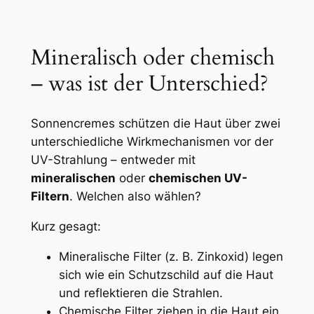
Mineralisch oder chemisch
– was ist der Unterschied?
Sonnencremes schützen die Haut über zwei
unterschiedliche Wirkmechanismen vor der
UV-Strahlung – entweder mit
mineralischen
oder
chemischen UV-
Filtern
. Welchen also wählen?
Kurz gesagt:
Mineralische Filter (z. B. Zinkoxid) legen
sich wie ein Schutzschild auf die Haut
und reflektieren die Strahlen.
Chemische Filter ziehen in die Haut ein