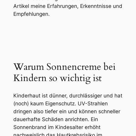
Artikel meine Erfahrungen, Erkenntnisse und
Empfehlungen.
Warum Sonnencreme bei
Kindern so wichtig ist
Kinderhaut ist dünner, durchlässiger und hat
(noch) kaum Eigenschutz. UV-Strahlen
dringen also tiefer ein und können schneller
dauerhafte Schäden anrichten. Ein
Sonnenbrand im Kindesalter erhöht
nachweislich das Hautkrebsrisiko im