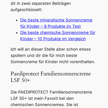
dir in zwei separaten Beiträgen
aufgeschlüsselt:
Die beste mineralische Sonnencreme
für Kinder – 8 Produkte im Test
Die beste chemische Sonnencreme für
Kinder – 10 Produkte im Vergleich
Ich will an dieser Stelle aber schon etwas
spoilern und dir die für mich beste
Sonnencreme für Kinder nicht vorenthalten.
Paediprotect Familiensonnencreme
LSF 50+
Die PAEDIPROTECT Familiensonnencreme
LSF 50+ ist mein Favorit bei den
chemischen Sonnencremes. Sie ist