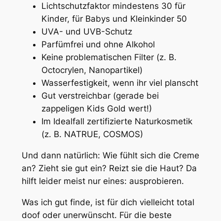
Lichtschutzfaktor mindestens 30 für
Kinder, für Babys und Kleinkinder 50
UVA- und UVB-Schutz
Parfümfrei und ohne Alkohol
Keine problematischen Filter (z. B.
Octocrylen, Nanopartikel)
Wasserfestigkeit, wenn ihr viel planscht
Gut verstreichbar (gerade bei
zappeligen Kids Gold wert!)
Im Idealfall zertifizierte Naturkosmetik
(z. B. NATRUE, COSMOS)
Und dann natürlich: Wie fühlt sich die Creme
an? Zieht sie gut ein? Reizt sie die Haut? Da
hilft leider meist nur eines: ausprobieren.
Was ich gut finde, ist für dich vielleicht total
doof oder unerwünscht. Für die beste