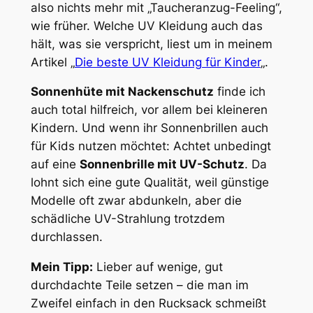
also nichts mehr mit „Taucheranzug-Feeling“,
wie früher. Welche UV Kleidung auch das
hält, was sie verspricht, liest um in meinem
Artikel „
Die beste UV Kleidung für Kinder
„.
Sonnenhüte mit Nackenschutz
finde ich
auch total hilfreich, vor allem bei kleineren
Kindern. Und wenn ihr Sonnenbrillen auch
für Kids nutzen möchtet: Achtet unbedingt
auf eine
Sonnenbrille mit UV-Schutz
. Da
lohnt sich eine gute Qualität, weil günstige
Modelle oft zwar abdunkeln, aber die
schädliche UV-Strahlung trotzdem
durchlassen.
Mein Tipp:
Lieber auf wenige, gut
durchdachte Teile setzen – die man im
Zweifel einfach in den Rucksack schmeißt