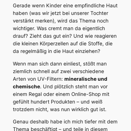
Gerade wenn Kinder eine empfindliche Haut
haben (was wir jetzt bei unserer Tochter
verstärkt merken), wird das Thema noch
wichtiger. Was cremt man da eigentlich
drauf? Zieht das gut ein? Und wie reagieren
die kleinen Körperzellen auf die Stoffe, die
da regelmäßig in die Haut einziehen?
Wenn man sich dann einliest, stößt man
ziemlich schnell auf zwei verschiedene
Arten von UV-Filtern:
mineralische und
chemische
. Und plötzlich steht man vor
einem Regal oder einem Online-Shop mit
gefühlt hundert Produkten – und weiß
trotzdem nicht, was nun wirklich gut ist.
Genau deshalb habe ich mich tiefer mit dem
Thema beschäftigt – und teile in diesem