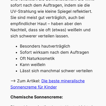
sofort nach dem Auftragen, indem sie die
UV-Strahlung wie kleine Spiegel reflektiert.
Sie sind meist gut verträglich, auch bei
empfindlicher Haut – haben aber den
Nachteil, dass sie oft (etwas) weißeln und
sich schwerer verteilen lassen.
Besonders hautverträglich
Sofort wirksam nach dem Auftragen
Oft Naturkosmetik
Kann weißeln
Lässt sich manchmal schwer verteilen
–> Zum Artikel:
Die beste mineralische
Sonnencreme für Kinder
Chemische Sonnencreme: