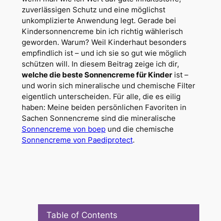
zuverlässigen Schutz und eine möglichst
unkomplizierte Anwendung legt. Gerade bei
Kindersonnencreme bin ich richtig wählerisch
geworden. Warum? Weil Kinderhaut besonders
empfindlich ist – und ich sie so gut wie möglich
schützen will. In diesem Beitrag zeige ich dir,
welche die beste Sonnencreme für Kinder
ist –
und worin sich mineralische und chemische Filter
eigentlich unterscheiden. Für alle, die es eilig
haben: Meine beiden persönlichen Favoriten in
Sachen Sonnencreme sind die mineralische
Sonnencreme von boep
und die chemische
Sonnencreme von Paediprotect
.
Table of Contents