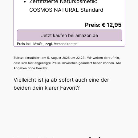
Zertifizierte Naturkosmetik:
COSMOS NATURAL Standard
Preis: € 12,95
Jetzt kaufen bei amazon.de
Preis inkl. MwSt., zzgl. Versandkosten
Zuletzt aktualisiert am 5. August 2026 um 22:23 . Wir weisen darauf hin,
dass sich hier angezeigte Preise inzwischen geändert haben können. Alle
Angaben ohne Gewähr.
Vielleicht ist ja ab sofort auch eine der
beiden dein klarer Favorit?