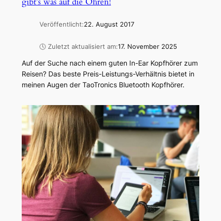
gibt’s was auf die Ohren!
Veröffentlicht:
22. August 2017
🕓 Zuletzt aktualisiert am:
17. November 2025
Auf der Suche nach einem guten In-Ear Kopfhörer zum
Reisen? Das beste Preis-Leistungs-Verhältnis bietet in
meinen Augen der TaoTronics Bluetooth Kopfhörer.