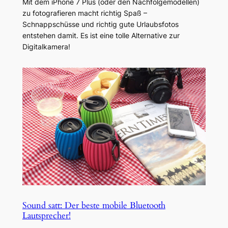
Mit dem iPhone 7 Plus (oder den Nachfolgemodellen)
zu fotografieren macht richtig Spaß –
Schnappschüsse und richtig gute Urlaubsfotos
entstehen damit. Es ist eine tolle Alternative zur
Digitalkamera!
Sound satt: Der beste mobile Bluetooth
Lautsprecher!