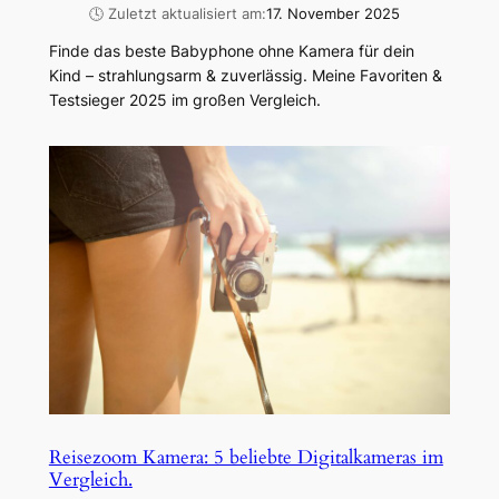
🕓 Zuletzt aktualisiert am:
17. November 2025
Finde das beste Babyphone ohne Kamera für dein
Kind – strahlungsarm & zuverlässig. Meine Favoriten &
Testsieger 2025 im großen Vergleich.
Reisezoom Kamera: 5 beliebte Digitalkameras im
Vergleich.