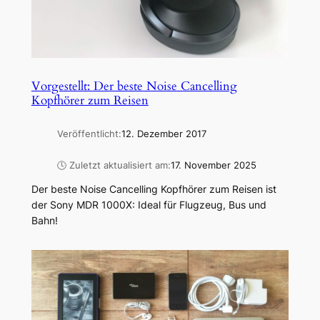
Vorgestellt: Der beste Noise Cancelling
Kopfhörer zum Reisen
Veröffentlicht:
12. Dezember 2017
🕓 Zuletzt aktualisiert am:
17. November 2025
Der beste Noise Cancelling Kopfhörer zum Reisen ist
der Sony MDR 1000X: Ideal für Flugzeug, Bus und
Bahn!