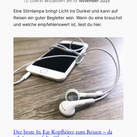
🕓 Zuletzt aktualisiert am:
17. November 2025
Eine Stirnlampe bringt Licht ins Dunkel und kann auf
Reisen ein guter Begleiter sein. Wann du eine brauchst
und welche empfehlenswert ist, liest du hier.
Der beste In Ear Kopfhörer zum Reisen – da