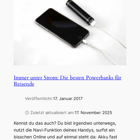
Immer unter Strom: Die besten Powerbanks für
Reisende
Veröffentlicht:
17. Januar 2017
🕓 Zuletzt aktualisiert am:
17. November 2025
Kennst du das auch? Du bist irgendwo unterwegs,
nutzt die Navi-Funktion deines Handys, surfst ein
bisschen Online und auf einmal steht da: Akku fast