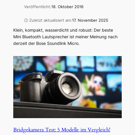
Veröffentlicht:
18. Oktober 2016
🕓 Zuletzt aktualisiert am:
17. November 2025
Klein, kompakt, wasserdicht und robust: Der beste
Mini Bluetooth Lautsprecher ist meiner Meinung nach
derzeit der Bose Soundlink Micro.
Bridgekamera Test: 5 Modelle im Vergleich!