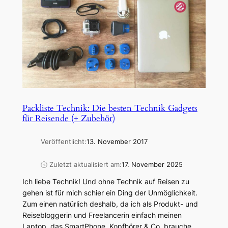
Packliste Technik: Die besten Technik Gadgets
für Reisende (+ Zubehör)
Veröffentlicht:
13. November 2017
🕓 Zuletzt aktualisiert am:
17. November 2025
Ich liebe Technik! Und ohne Technik auf Reisen zu
gehen ist für mich schier ein Ding der Unmöglichkeit.
Zum einen natürlich deshalb, da ich als Produkt- und
Reisebloggerin und Freelancerin einfach meinen
Laptop, das SmartPhone, Kopfhörer & Co. brauche.