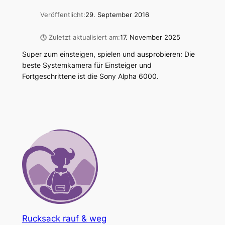
Veröffentlicht:
29. September 2016
🕓 Zuletzt aktualisiert am:
17. November 2025
Super zum einsteigen, spielen und ausprobieren: Die
beste Systemkamera für Einsteiger und
Fortgeschrittene ist die Sony Alpha 6000.
Rucksack rauf & weg