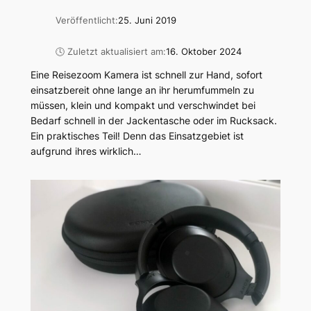
Veröffentlicht:
25. Juni 2019
🕓 Zuletzt aktualisiert am:
16. Oktober 2024
Eine Reisezoom Kamera ist schnell zur Hand, sofort
einsatzbereit ohne lange an ihr herumfummeln zu
müssen, klein und kompakt und verschwindet bei
Bedarf schnell in der Jackentasche oder im Rucksack.
Ein praktisches Teil! Denn das Einsatzgebiet ist
aufgrund ihres wirklich…