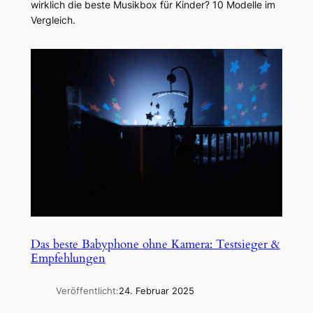
wirklich die beste Musikbox für Kinder? 10 Modelle im
Vergleich.
Das beste Babyphone ohne Kamera: Testsieger &
Empfehlungen
Veröffentlicht:
24. Februar 2025