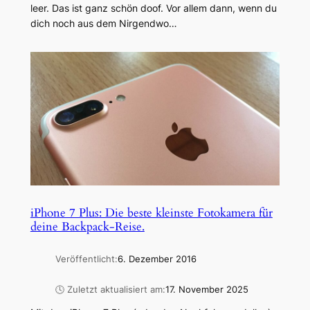
leer. Das ist ganz schön doof. Vor allem dann, wenn du
dich noch aus dem Nirgendwo…
iPhone 7 Plus: Die beste kleinste Fotokamera für
deine Backpack-Reise.
Veröffentlicht:
6. Dezember 2016
🕓 Zuletzt aktualisiert am:
17. November 2025