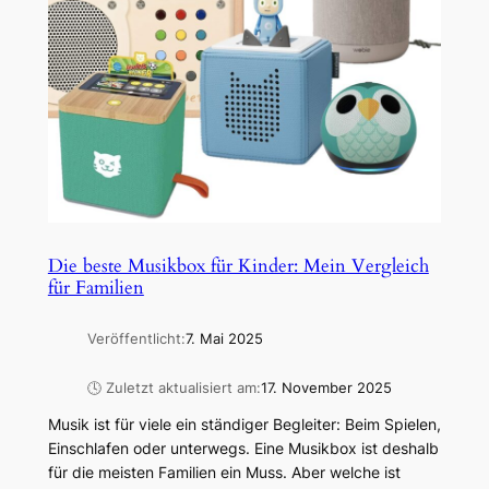
Die beste Musikbox für Kinder: Mein Vergleich
für Familien
Veröffentlicht:
7. Mai 2025
🕓 Zuletzt aktualisiert am:
17. November 2025
Musik ist für viele ein ständiger Begleiter: Beim Spielen,
Einschlafen oder unterwegs. Eine Musikbox ist deshalb
für die meisten Familien ein Muss. Aber welche ist