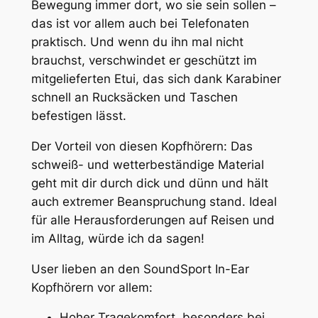
Bewegung immer dort, wo sie sein sollen –
das ist vor allem auch bei Telefonaten
praktisch. Und wenn du ihn mal nicht
brauchst, verschwindet er geschützt im
mitgelieferten Etui, das sich dank Karabiner
schnell an Rucksäcken und Taschen
befestigen lässt.
Der Vorteil von diesen Kopfhörern: Das
schweiß- und wetterbeständige Material
geht mit dir durch dick und dünn und hält
auch extremer Beanspruchung stand. Ideal
für alle Herausforderungen auf Reisen und
im Alltag, würde ich da sagen!
User lieben an den SoundSport In-Ear
Kopfhörern vor allem:
Hoher Tragekomfort, besonders bei