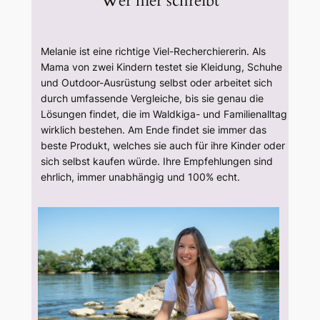
Wer hier schreibt
Melanie ist eine richtige Viel-Recherchiererin. Als
Mama von zwei Kindern testet sie Kleidung, Schuhe
und Outdoor-Ausrüstung selbst oder arbeitet sich
durch umfassende Vergleiche, bis sie genau die
Lösungen findet, die im Waldkiga- und Familienalltag
wirklich bestehen. Am Ende findet sie immer das
beste Produkt, welches sie auch für ihre Kinder oder
sich selbst kaufen würde. Ihre Empfehlungen sind
ehrlich, immer unabhängig und 100% echt.