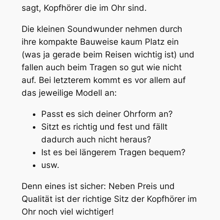
sagt, Kopfhörer die im Ohr sind.
Die kleinen Soundwunder nehmen durch
ihre kompakte Bauweise kaum Platz ein
(was ja gerade beim Reisen wichtig ist) und
fallen auch beim Tragen so gut wie nicht
auf. Bei letzterem kommt es vor allem auf
das jeweilige Modell an:
Passt es sich deiner Ohrform an?
Sitzt es richtig und fest und fällt
dadurch auch nicht heraus?
Ist es bei längerem Tragen bequem?
usw.
Denn eines ist sicher: Neben Preis und
Qualität ist der richtige Sitz der Kopfhörer im
Ohr noch viel wichtiger!