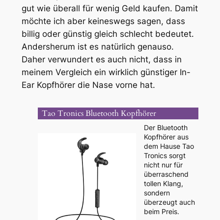
gut wie überall für wenig Geld kaufen. Damit
möchte ich aber keineswegs sagen, dass
billig oder günstig gleich schlecht bedeutet.
Andersherum ist es natürlich genauso.
Daher verwundert es auch nicht, dass in
meinem Vergleich ein wirklich günstiger In-
Ear Kopfhörer die Nase vorne hat.
Tao Tronics Bluetooth Kopfhörer
Der Bluetooth
Kopfhörer aus
dem Hause Tao
Tronics sorgt
nicht nur für
überraschend
tollen Klang,
sondern
überzeugt auch
beim Preis.