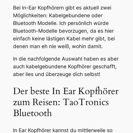
Bei In-Ear Kopfhörern gibt es aktuell zwei
Möglichkeiten: Kabelgebundene oder
Bluetooth Modelle. Ich persönlich würde
Bluetooth-Modelle bevorzugen, da es hier
einfach keine lästigen Kabel mehr gibt, bei
denen man eh nie weiß, wohin damit.
In die nachfolgende Auswahl haben es aber
auch kabelgebundene Kopfhörer geschafft,
aber lies und überzeuge dich selbst!
Der beste In Ear Kopfhörer
zum Reisen: TaoTronics
Bluetooth
In Ear Kopfhörer kannst du mittlerweile so