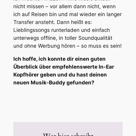
nicht missen – vor allem dann nicht, wenn
ich auf Reisen bin und mal wieder ein langer
Transfer ansteht. Dann heißt es:
Lieblingssongs runterladen und einfach
unterwegs offline, in toller Soundqualität
und ohne Werbung hören – so muss es sein!
Ich hoffe, ich konnte dir einen guten
Überblick über empfehlenswerte In-Ear
Kopfhörer geben und du hast deinen
neuen Musik-Buddy gefunden?