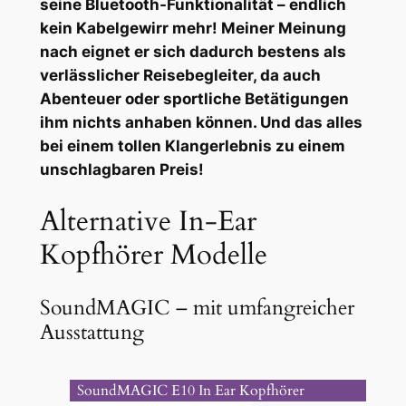
seine Bluetooth-Funktionalität – endlich
kein Kabelgewirr mehr! Meiner Meinung
nach eignet er sich dadurch bestens als
verlässlicher Reisebegleiter, da auch
Abenteuer oder sportliche Betätigungen
ihm nichts anhaben können. Und das alles
bei einem tollen Klangerlebnis zu einem
unschlagbaren Preis!
Alternative In-Ear
Kopfhörer Modelle
SoundMAGIC – mit umfangreicher
Ausstattung
SoundMAGIC E10 In Ear Kopfhörer