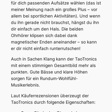
für dich passenden Aufsätze wählen (das ist
meiner Meinung nach ein großes Plus – vor
allem bei sportlichen Aktivitäten). Und wenn
du ihn gerade nicht brauchst, hängst du ihn
dir einfach um den Hals. Die beiden
Ohrhörer klipsen sich dabei dank
magnetischer Enden aneinander – so kann
er dir nicht einfach runterrutschen!
Auch in Sachen Klang kann der TaoTronics
mit einem stimmigen Gesamtbild mehr als
punkten. Gute Bässe und klare Höhen
sorgen für ein Rundum-Wohlfühl-
Musikerlebnis.
Laut Käuferrezensionen überzeugt der
TaoTronics durch folgende Eigenschaften: