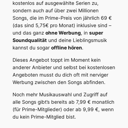
kostenlos auf ausgewählte Serien zu,
sondern auch auf über zwei Millionen
Songs, die im Prime-Preis von jährlich 69 €
(das sind 5,75€ pro Monat) inklusive sind –
und das ganz
ohne Werbung
, in
super
Soundqualität
und deine Lieblingsmusik
kannst du sogar
offline hören
.
Dieses Angebot toppt im Moment kein
anderer Anbieter und selbst bei kostenlosen
Angeboten musst du dich oft mit nerviger
Werbung zwischen den Songs abfinden.
Noch mehr Musikauswahl und Zugriff auf
alle Songs gibt’s bereits ab 7,99 € monatlich
(für Prime-Mitglieder) oder ab 9,99 €, wenn
du kein Prime-Mitglied bist.