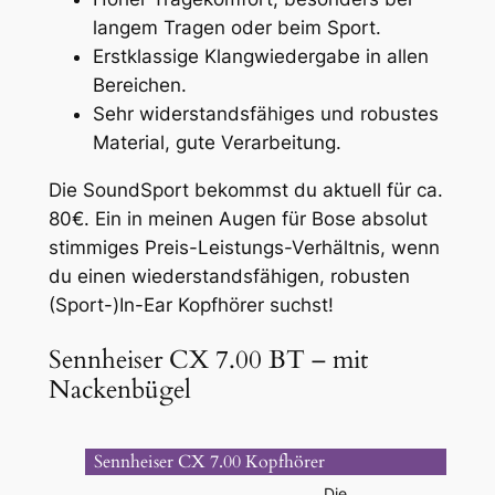
langem Tragen oder beim Sport.
Erstklassige Klangwiedergabe in allen
Bereichen.
Sehr widerstandsfähiges und robustes
Material, gute Verarbeitung.
Die SoundSport bekommst du aktuell für ca.
80€. Ein in meinen Augen für Bose absolut
stimmiges Preis-Leistungs-Verhältnis, wenn
du einen wiederstandsfähigen, robusten
(Sport-)In-Ear Kopfhörer suchst!
Sennheiser CX 7.00 BT – mit
Nackenbügel
Sennheiser CX 7.00 Kopfhörer
Die