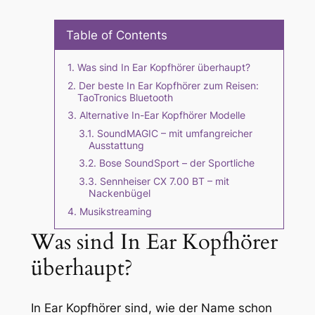
Table of Contents
Was sind In Ear Kopfhörer überhaupt?
Der beste In Ear Kopfhörer zum Reisen:
TaoTronics Bluetooth
Alternative In-Ear Kopfhörer Modelle
SoundMAGIC – mit umfangreicher
Ausstattung
Bose SoundSport – der Sportliche
Sennheiser CX 7.00 BT – mit
Nackenbügel
Musikstreaming
Was sind In Ear Kopfhörer
überhaupt?
In Ear Kopfhörer sind, wie der Name schon