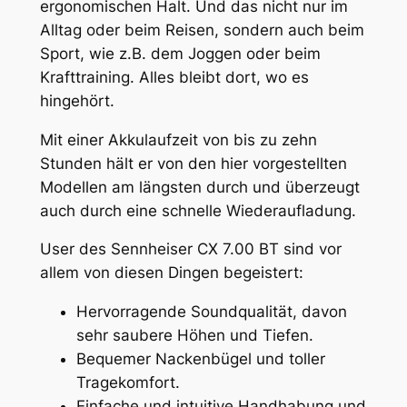
ergonomischen Halt. Und das nicht nur im
Alltag oder beim Reisen, sondern auch beim
Sport, wie z.B. dem Joggen oder beim
Krafttraining. Alles bleibt dort, wo es
hingehört.
Mit einer Akkulaufzeit von bis zu zehn
Stunden hält er von den hier vorgestellten
Modellen am längsten durch und überzeugt
auch durch eine schnelle Wiederaufladung.
User des Sennheiser CX 7.00 BT sind vor
allem von diesen Dingen begeistert:
Hervorragende Soundqualität, davon
sehr saubere Höhen und Tiefen.
Bequemer Nackenbügel und toller
Tragekomfort.
Einfache und intuitive Handhabung und