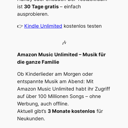
ist
30 Tage gratis
– einfach
ausprobieren.
👉
Kindle Unlimited
kostenlos testen
🎶
Amazon Music Unlimited – Musik für
die ganze Familie
Ob Kinderlieder am Morgen oder
entspannte Musik am Abend: Mit
Amazon Music Unlimited habt ihr Zugriff
auf über 100 Millionen Songs – ohne
Werbung, auch offline.
Aktuell gibt’s
3 Monate kostenlos
für
Neukunden.