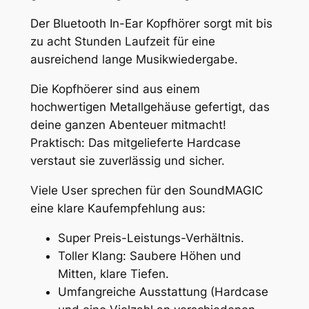
Der Bluetooth In-Ear Kopfhörer sorgt mit bis
zu acht Stunden Laufzeit für eine
ausreichend lange Musikwiedergabe.
Die Kopfhöerer sind aus einem
hochwertigen Metallgehäuse gefertigt, das
deine ganzen Abenteuer mitmacht!
Praktisch: Das mitgelieferte Hardcase
verstaut sie zuverlässig und sicher.
Viele User sprechen für den SoundMAGIC
eine klare Kaufempfehlung aus:
Super Preis-Leistungs-Verhältnis.
Toller Klang: Saubere Höhen und
Mitten, klare Tiefen.
Umfangreiche Ausstattung (Hardcase