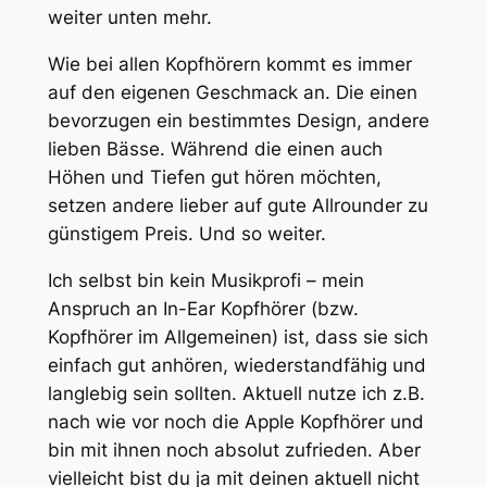
weiter unten mehr.
Wie bei allen Kopfhörern kommt es immer
auf den eigenen Geschmack an. Die einen
bevorzugen ein bestimmtes Design, andere
lieben Bässe. Während die einen auch
Höhen und Tiefen gut hören möchten,
setzen andere lieber auf gute Allrounder zu
günstigem Preis. Und so weiter.
Ich selbst bin kein Musikprofi – mein
Anspruch an In-Ear Kopfhörer (bzw.
Kopfhörer im Allgemeinen) ist, dass sie sich
einfach gut anhören, wiederstandfähig und
langlebig sein sollten. Aktuell nutze ich z.B.
nach wie vor noch die Apple Kopfhörer und
bin mit ihnen noch absolut zufrieden. Aber
vielleicht bist du ja mit deinen aktuell nicht