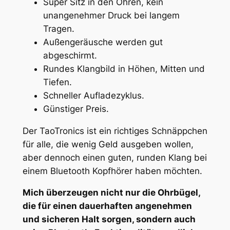
Super Sitz in den Ohren, kein
unangenehmer Druck bei langem
Tragen.
Außengeräusche werden gut
abgeschirmt.
Rundes Klangbild in Höhen, Mitten und
Tiefen.
Schneller Aufladezyklus.
Günstiger Preis.
Der TaoTronics ist ein richtiges Schnäppchen
für alle, die wenig Geld ausgeben wollen,
aber dennoch einen guten, runden Klang bei
einem Bluetooth Kopfhörer haben möchten.
Mich überzeugen nicht nur die Ohrbügel,
die für einen dauerhaften angenehmen
und sicheren Halt sorgen, sondern auch