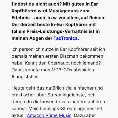
findest du nicht auch? Mit guten In Ear
Kopfhörern wird Musikgenuss zum
Erlebnis – auch, bzw. vor allem, auf Reisen!
Der derzeit beste In-Ear Kopfhörer mit
tollem Preis-Leistungs-Verhältnis ist in
meinen Augen der
TaoTronics
.
Ich persönlich nutze In Ear Kopfhörer seit ich
damals meinen ersten Discman bekommen
habe. Kennt den überhaupt noch jemand?
Damit konnte man MP3-CDs abspielen.
#langistsher
Heute geht das natürlich viel einfacher und
praktischer über Streamingdienste, bei
denen du dir tausende von Liedern anhören
kannst. Mein Lieblings-Streamingdienst ist
aktuell
Amazon Prime Music
. Dazu aber