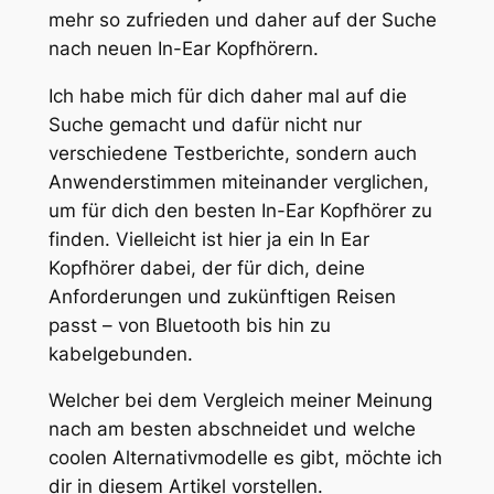
mehr so zufrieden und daher auf der Suche
nach neuen In-Ear Kopfhörern.
Ich habe mich für dich daher mal auf die
Suche gemacht und dafür nicht nur
verschiedene Testberichte, sondern auch
Anwenderstimmen miteinander verglichen,
um für dich den besten In-Ear Kopfhörer zu
finden. Vielleicht ist hier ja ein In Ear
Kopfhörer dabei, der für dich, deine
Anforderungen und zukünftigen Reisen
passt – von Bluetooth bis hin zu
kabelgebunden.
Welcher bei dem Vergleich meiner Meinung
nach am besten abschneidet und welche
coolen Alternativmodelle es gibt, möchte ich
dir in diesem Artikel vorstellen.