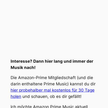
Interesse? Dann hier lang und immer der
Musik nach!
Die Amazon-Prime Mitgliedschaft (und die
darin enthaltene Prime Music) kannst du dir
hier probehalber mal kostenlos für 30 Tage
holen
und schauen, ob es dir gefällt!
Ich möchte Amazon Prime Music aktuell