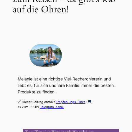
auf die Ohren!
Melanie ist eine richtige Viel-Recherchiererin und
liebt es, für sich und ihre Familie immer die besten
Produkte zu finden.
🔗 Dieser Beitrag enthält
Empfehlungs-Links
(
)
📲 Zum RRUW
Telegram-Kanal