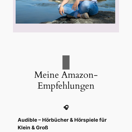
Meine Amazon-
Empfehlungen
🎧
Audible – Hörbücher & Hörspiele für
Klein & Groß