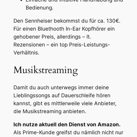
Bedienung.
Den Sennheiser bekommst du für ca. 130€.
Für einen Bluethooth In-Ear Kopfhörer ein
gehobener Preis, allerdings – lt.
Rezensionen – ein top Preis-Leistungs-
Verhältnis.
Musikstreaming
Damit du auch unterwegs immer deine
Lieblingssongs auf Dauerschleife hören
kannst, gibt es mittlerweile viele Anbieter,
die Musikstreaming anbieten.
Ich nutze aktuell den Dienst von Amazon.
Als Prime-Kunde greifst du nämlich nicht nur