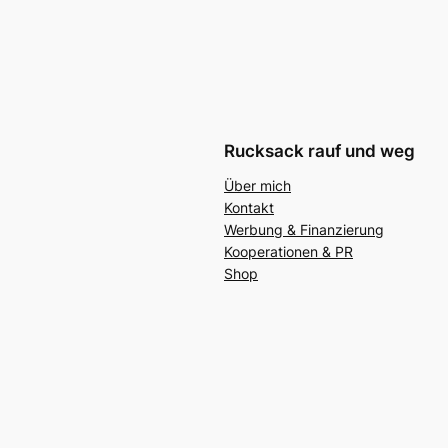
Rucksack rauf und weg
Über mich
Kontakt
Werbung & Finanzierung
Kooperationen & PR
Shop