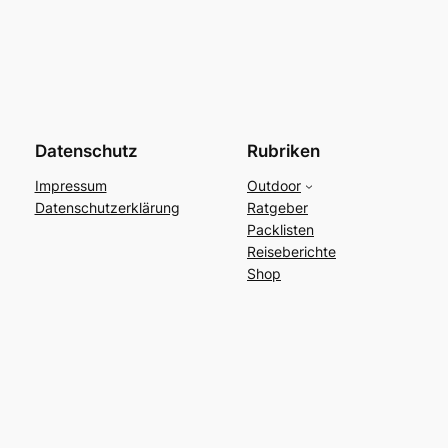
Datenschutz
Rubriken
Impressum
Outdoor
Datenschutzerklärung
Ratgeber
Packlisten
Reiseberichte
Shop