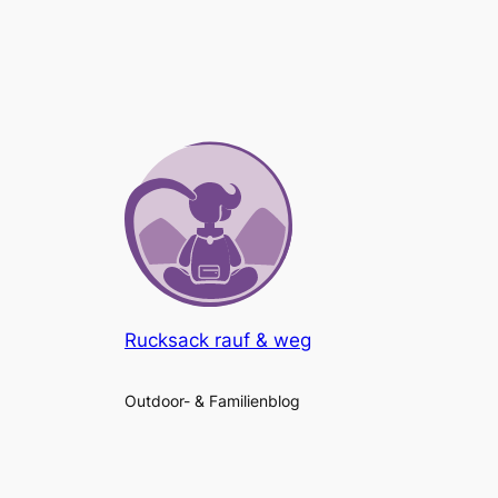
Rucksack rauf & weg
Outdoor- & Familienblog