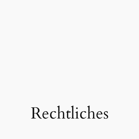
Rechtliches