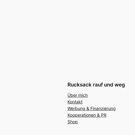
Rucksack rauf und weg
Über mich
Kontakt
Werbung & Finanzierung
Kooperationen & PR
Shop