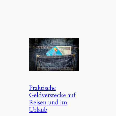
Praktische
Geldverstecke auf
Reisen und im
Urlaub