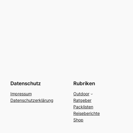
Datenschutz
Rubriken
Impressum
Outdoor
Datenschutzerklärung
Ratgeber
Packlisten
Reiseberichte
Shop