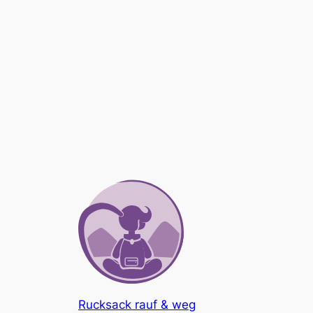
Rucksack rauf & weg