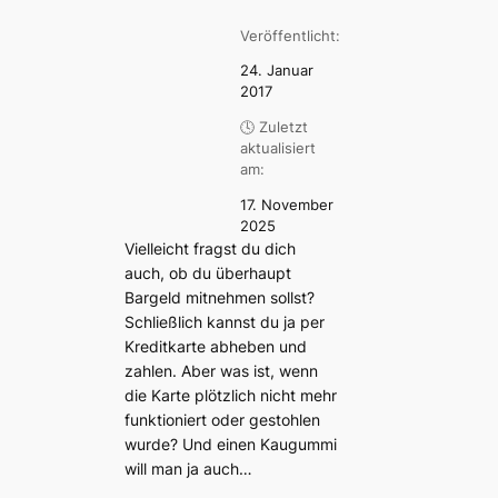
Veröffentlicht:
24. Januar
2017
🕓 Zuletzt
aktualisiert
am:
17. November
2025
Vielleicht fragst du dich
auch, ob du überhaupt
Bargeld mitnehmen sollst?
Schließlich kannst du ja per
Kreditkarte abheben und
zahlen. Aber was ist, wenn
die Karte plötzlich nicht mehr
funktioniert oder gestohlen
wurde? Und einen Kaugummi
will man ja auch…