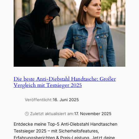
Die beste Anti-Diebstahl Handtasche: Großer
Vergleich mit Testsieger 2025
Veröffentlicht:
16. Juni 2025
🕓 Zuletzt aktualisiert am:
17. November 2025
Entdecke meine Top‑5 Anti‑Diebstahl Handtaschen
Testsieger 2025 – mit Sicherheitsfeatures,
Erfahrungsberichten & Preis-Leistung. Jetzt deine