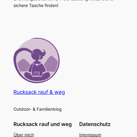
sichere Tasche finden!
Rucksack rauf & weg
Outdoor- & Familienblog
Rucksack rauf und weg
Datenschutz
Über mich
Impressum