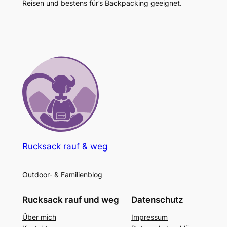
Reisen und bestens für’s Backpacking geeignet.
Rucksack rauf & weg
Outdoor- & Familienblog
Rucksack rauf und weg
Datenschutz
Über mich
Impressum