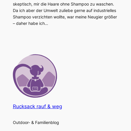
skeptisch, mir die Haare ohne Shampoo zu waschen.
Da ich aber der Umwelt zuliebe gerne auf industrielles
Shampoo verzichten wollte, war meine Neugier größer
– daher habe ich…
Rucksack rauf & weg
Outdoor- & Familienblog