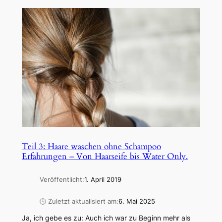
Teil 3: Haare waschen ohne Schampoo
Erfahrungen – Von Haarseife bis Water Only.
Veröffentlicht:
1. April 2019
🕓 Zuletzt aktualisiert am:
6. Mai 2025
Ja, ich gebe es zu: Auch ich war zu Beginn mehr als