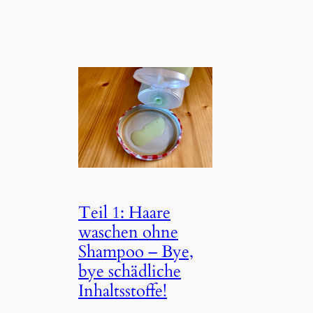
Teil 1: Haare
waschen ohne
Shampoo – Bye,
bye schädliche
Inhaltsstoffe!