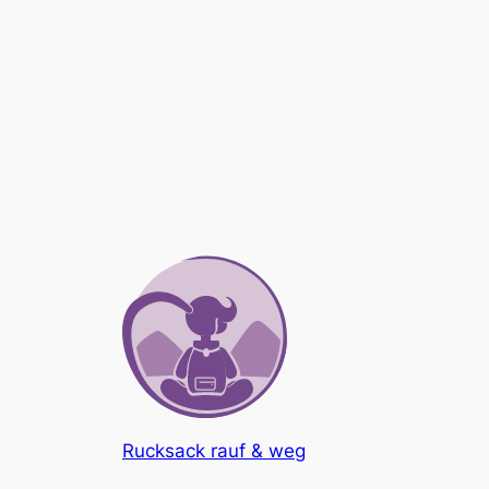
Rucksack rauf & weg