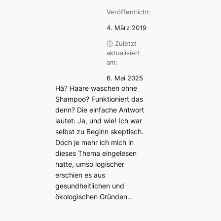
Veröffentlicht:
4. März 2019
🕓 Zuletzt
aktualisiert
am:
6. Mai 2025
Hä? Haare waschen ohne
Shampoo? Funktioniert das
denn? Die einfache Antwort
lautet: Ja, und wie! Ich war
selbst zu Beginn skeptisch.
Doch je mehr ich mich in
dieses Thema eingelesen
hatte, umso logischer
erschien es aus
gesundheitlichen und
ökologischen Gründen…