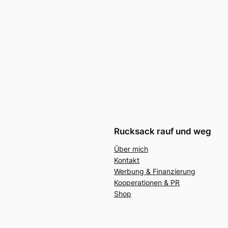
Rucksack rauf und weg
Über mich
Kontakt
Werbung & Finanzierung
Kooperationen & PR
Shop