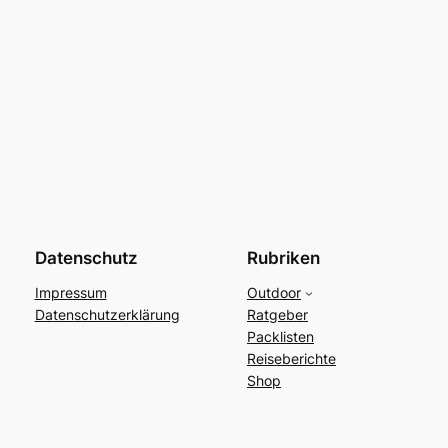
Datenschutz
Rubriken
Impressum
Outdoor
Datenschutzerklärung
Ratgeber
Packlisten
Reiseberichte
Shop