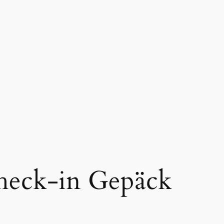
heck-in Gepäck