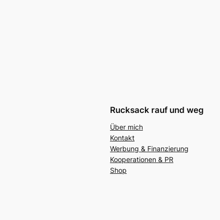
Rucksack rauf und weg
Über mich
Kontakt
Werbung & Finanzierung
Kooperationen & PR
Shop