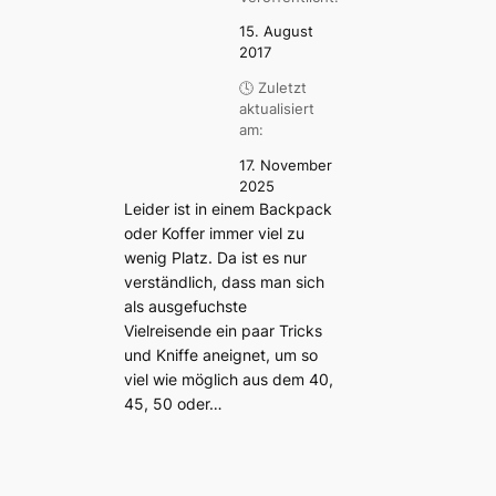
15. August
2017
🕓 Zuletzt
aktualisiert
am:
17. November
2025
Leider ist in einem Backpack
oder Koffer immer viel zu
wenig Platz. Da ist es nur
verständlich, dass man sich
als ausgefuchste
Vielreisende ein paar Tricks
und Kniffe aneignet, um so
viel wie möglich aus dem 40,
45, 50 oder…