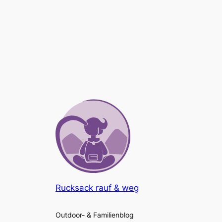
Rucksack rauf & weg
Outdoor- & Familienblog