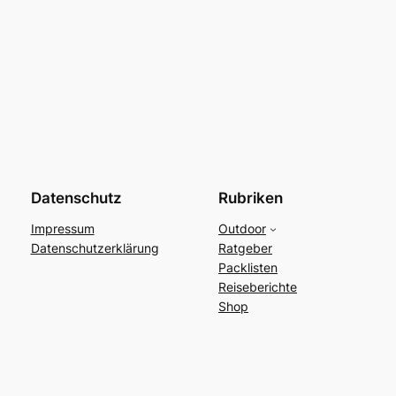
Datenschutz
Rubriken
Impressum
Outdoor
Datenschutzerklärung
Ratgeber
Packlisten
Reiseberichte
Shop