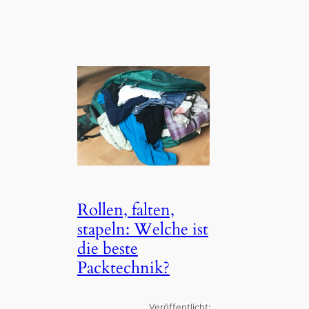
Rollen, falten,
stapeln: Welche ist
die beste
Packtechnik?
Veröffentlicht: