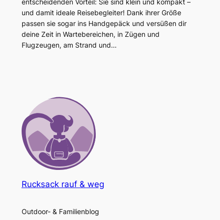
entscheidenden Vorteil: Sie sind klein und kompakt –
und damit ideale Reisebegleiter! Dank ihrer Größe
passen sie sogar ins Handgepäck und versüßen dir
deine Zeit in Wartebereichen, in Zügen und
Flugzeugen, am Strand und…
Rucksack rauf & weg
Outdoor- & Familienblog