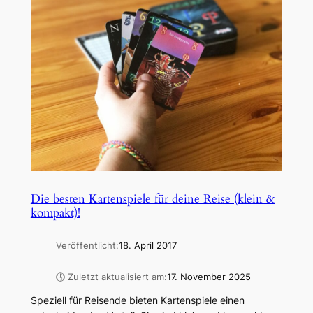
Die besten Kartenspiele für deine Reise (klein &
kompakt)!
Veröffentlicht:
18. April 2017
🕓 Zuletzt aktualisiert am:
17. November 2025
Speziell für Reisende bieten Kartenspiele einen