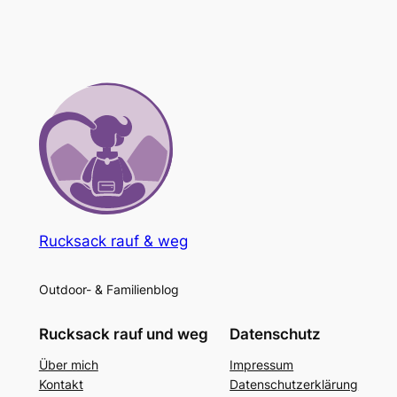
Rucksack rauf & weg
Outdoor- & Familienblog
Rucksack rauf und weg
Datenschutz
Über mich
Impressum
Kontakt
Datenschutzerklärung