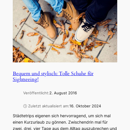
Bequem und stylisch: Tolle Schuhe für
Sightseeing!
Veröffentlicht:
2. August 2016
🕓 Zuletzt aktualisiert am:
16. Oktober 2024
Städtetrips eigenen sich hervorragend, um sich mal
einen Kurzurlaub zu gönnen. Zwischendrin mal für
zwei, drei, vier Tage aus dem Alltag auszubrechen und