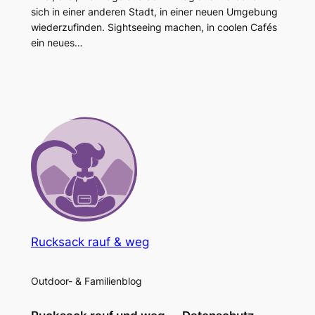
sich in einer anderen Stadt, in einer neuen Umgebung
wiederzufinden. Sightseeing machen, in coolen Cafés
ein neues…
Rucksack rauf & weg
Outdoor- & Familienblog