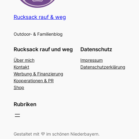
Rucksack rauf & weg
Outdoor- & Familienblog
Rucksack rauf und weg
Datenschutz
Über mich
Impressum
Kontakt
Datenschutzerklärung
Werbung & Finanzierung
Kooperationen & PR
Shop
Rubriken
Gestaltet mit 💜 im schönen Niederbayern.