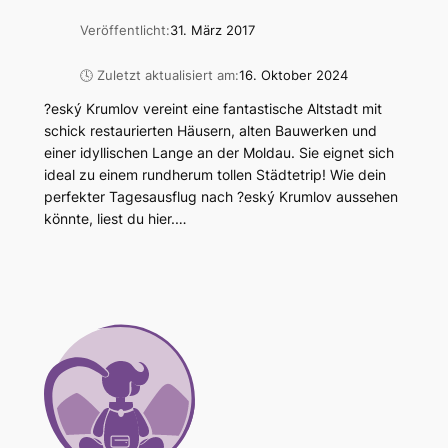
Veröffentlicht:
31. März 2017
🕓 Zuletzt aktualisiert am:
16. Oktober 2024
?eský Krumlov vereint eine fantastische Altstadt mit
schick restaurierten Häusern, alten Bauwerken und
einer idyllischen Lange an der Moldau. Sie eignet sich
ideal zu einem rundherum tollen Städtetrip! Wie dein
perfekter Tagesausflug nach ?eský Krumlov aussehen
könnte, liest du hier.…