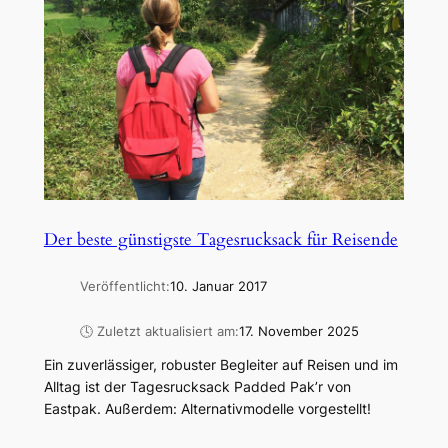
Der beste günstigste Tagesrucksack für Reisende
Veröffentlicht:
10. Januar 2017
🕓 Zuletzt aktualisiert am:
17. November 2025
Ein zuverlässiger, robuster Begleiter auf Reisen und im
Alltag ist der Tagesrucksack Padded Pak’r von
Eastpak. Außerdem: Alternativmodelle vorgestellt!