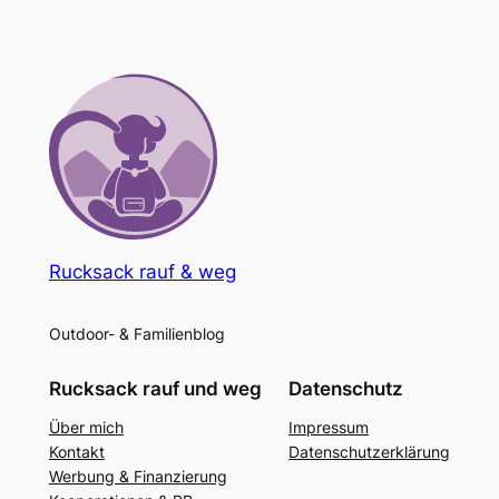
Rucksack rauf & weg
Outdoor- & Familienblog
Rucksack rauf und weg
Datenschutz
Über mich
Impressum
Kontakt
Datenschutzerklärung
Werbung & Finanzierung