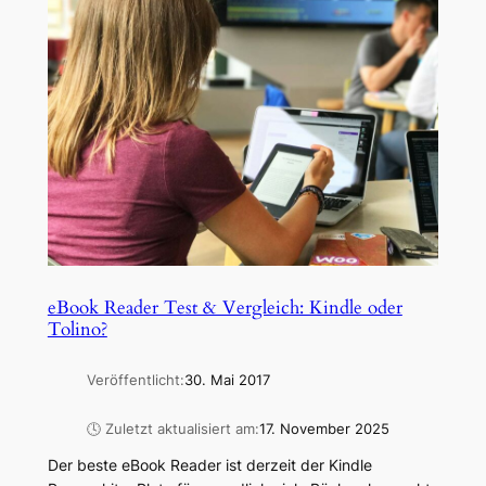
eBook Reader Test & Vergleich: Kindle oder
Tolino?
Veröffentlicht:
30. Mai 2017
🕓 Zuletzt aktualisiert am:
17. November 2025
Der beste eBook Reader ist derzeit der Kindle