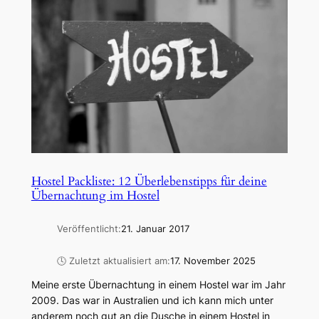
Hostel Packliste: 12 Überlebenstipps für deine
Übernachtung im Hostel
Veröffentlicht:
21. Januar 2017
🕓 Zuletzt aktualisiert am:
17. November 2025
Meine erste Übernachtung in einem Hostel war im Jahr
2009. Das war in Australien und ich kann mich unter
anderem noch gut an die Dusche in einem Hostel in