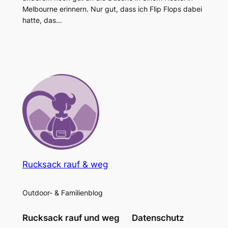
Melbourne erinnern. Nur gut, dass ich Flip Flops dabei
hatte, das…
Rucksack rauf & weg
Outdoor- & Familienblog
Rucksack rauf und weg
Datenschutz