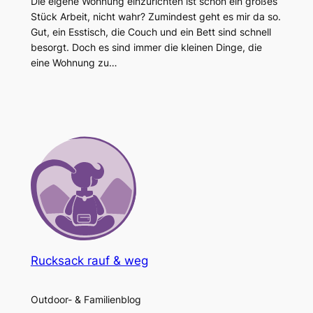
Die eigene Wohnung einzurichten ist schon ein großes
Stück Arbeit, nicht wahr? Zumindest geht es mir da so.
Gut, ein Esstisch, die Couch und ein Bett sind schnell
besorgt. Doch es sind immer die kleinen Dinge, die
eine Wohnung zu…
Rucksack rauf & weg
Outdoor- & Familienblog