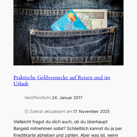
Praktische Geldverstecke auf Reisen und im
Urlaub
Veröffentlicht:
24. Januar 2017
🕓 Zuletzt aktualisiert am:
17. November 2025
Vielleicht fragst du dich auch, ob du überhaupt
Bargeld mitnehmen sollst? Schließlich kannst du ja per
Kreditkarte abheben und zahlen. Aber was ist, wenn