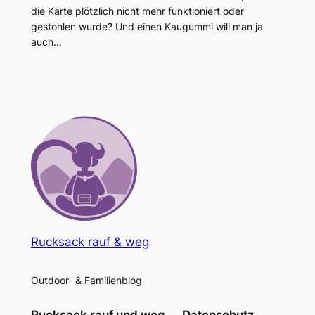
die Karte plötzlich nicht mehr funktioniert oder
gestohlen wurde? Und einen Kaugummi will man ja
auch…
Rucksack rauf & weg
Outdoor- & Familienblog