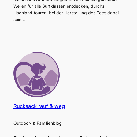
Wellen für alle Surfklassen entdecken, durchs
Hochland touren, bei der Herstellung des Tees dabei
sein…
Rucksack rauf & weg
Outdoor- & Familienblog