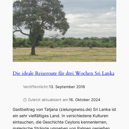
Die ideale Reiseroute für drei Wochen Sri Lanka
Veröffentlicht:
13. September 2016
🕓 Zuletzt aktualisiert am:
16. Oktober 2024
Gastbeitrag von Tatjana (zielungewiss.de) Sri Lanka ist
ein sehr vielfältiges Land. In verschiedene Kulturen
eintauchen, die Geschichte Ceylons kennenlernen,
malerische Strände umgeben von Palmen genießen,