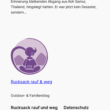
Erinnerung bleibenden Abgang aus Koh Samui,
Thailand, hingelegt hatten. Er war jetzt kein Desaster,
sondern…
Rucksack rauf & weg
Outdoor- & Familienblog
Rucksack rauf und weg
Datenschutz