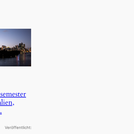
semester
lien,
.
Veröffentlicht: