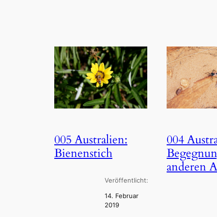
004 Austra
005 Australien:
Begegnun
Bienenstich
anderen A
Veröffentlicht:
14. Februar
2019