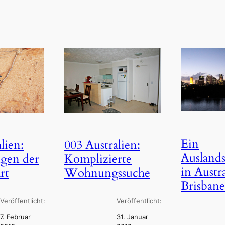
Ein
lien:
003 Australien:
Auslands
gen der
Komplizierte
in Austra
rt
Wohnungssuche
Brisbane
Veröffentlicht:
Veröffentlicht:
7. Februar
31. Januar