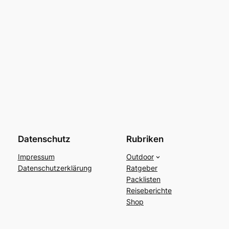
Datenschutz
Rubriken
Impressum
Outdoor
Datenschutzerklärung
Ratgeber
Packlisten
Reiseberichte
Shop