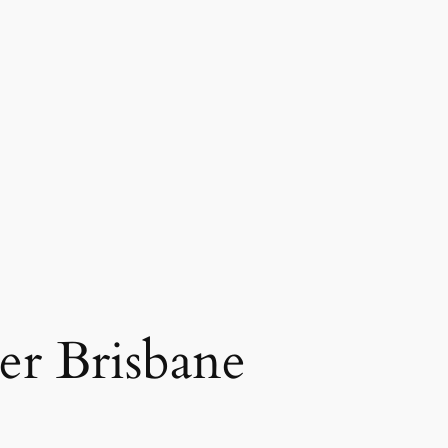
er Brisbane