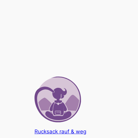
Rucksack rauf & weg