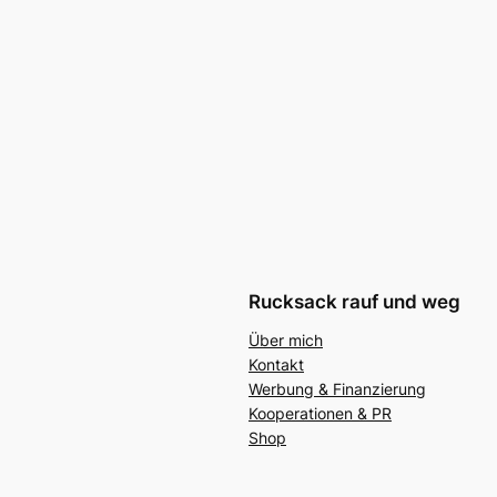
Rucksack rauf und weg
Über mich
Kontakt
Werbung & Finanzierung
Kooperationen & PR
Shop