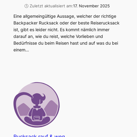
🕓 Zuletzt aktualisiert am:
17. November 2025
Eine allgemeingültige Aussage, welcher der richtige
Backpacker Rucksack oder der beste Reiserucksack
ist, gibt es leider nicht. Es kommt nämlich immer
darauf an, wie du reist, welche Vorlieben und
Bedürfnisse du beim Reisen hast und auf was du bei
einem…
Rucksack rauf & weg