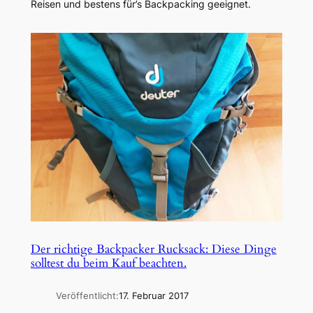
Reisen und bestens für’s Backpacking geeignet.
Der richtige Backpacker Rucksack: Diese Dinge
solltest du beim Kauf beachten.
Veröffentlicht:
17. Februar 2017