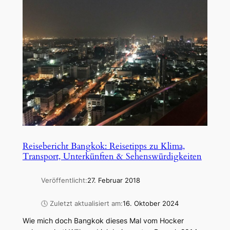
Reisebericht Bangkok: Reisetipps zu Klima,
Transport, Unterkünften & Sehenswürdigkeiten
Veröffentlicht:
27. Februar 2018
🕓 Zuletzt aktualisiert am:
16. Oktober 2024
Wie mich doch Bangkok dieses Mal vom Hocker