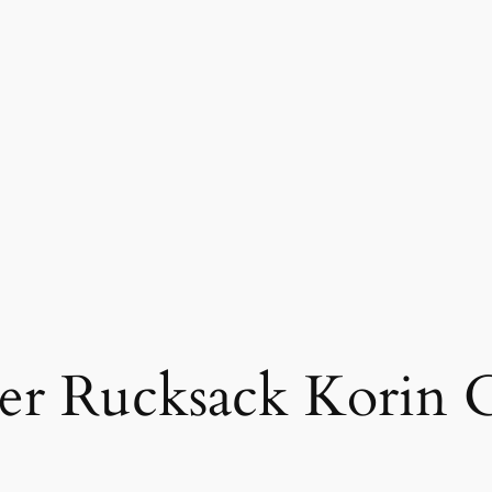
rer Rucksack Korin 