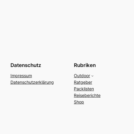
Datenschutz
Rubriken
Impressum
Outdoor
Datenschutzerklärung
Ratgeber
Packlisten
Reiseberichte
Shop