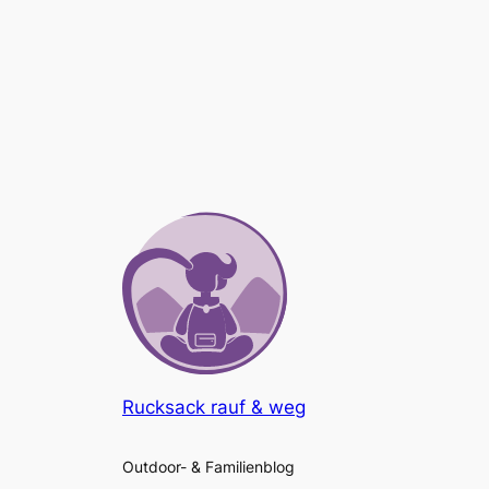
Rucksack rauf & weg
Outdoor- & Familienblog