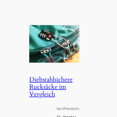
Diebstahlsichere
Rucksäcke im
Vergleich
Veröffentlicht: