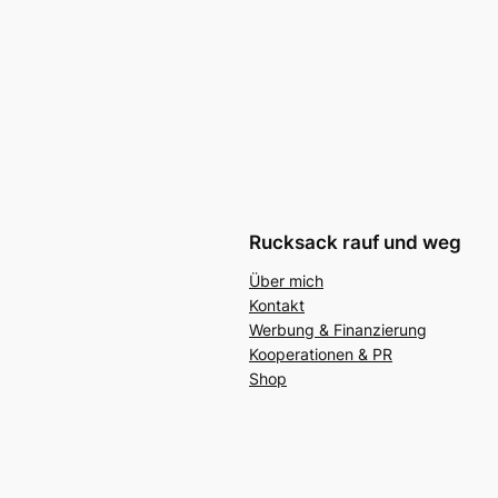
Rucksack rauf und weg
Über mich
Kontakt
Werbung & Finanzierung
Kooperationen & PR
Shop