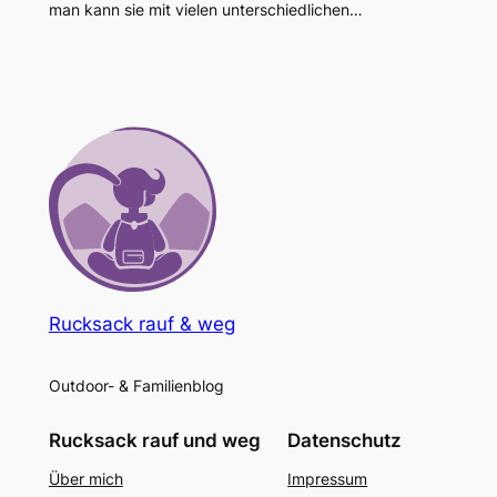
man kann sie mit vielen unterschiedlichen…
Rucksack rauf & weg
Outdoor- & Familienblog
Rucksack rauf und weg
Datenschutz
Über mich
Impressum