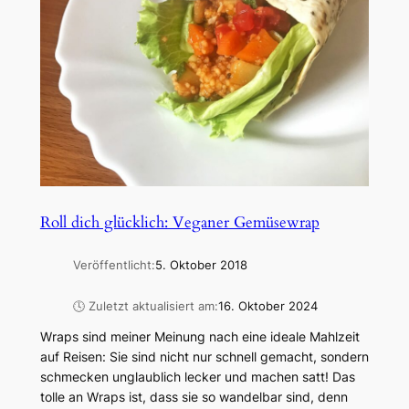
Roll dich glücklich: Veganer Gemüsewrap
Veröffentlicht:
5. Oktober 2018
🕓 Zuletzt aktualisiert am:
16. Oktober 2024
Wraps sind meiner Meinung nach eine ideale Mahlzeit
auf Reisen: Sie sind nicht nur schnell gemacht, sondern
schmecken unglaublich lecker und machen satt! Das
tolle an Wraps ist, dass sie so wandelbar sind, denn