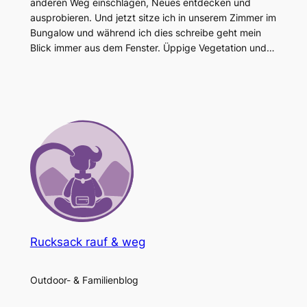
anderen Weg einschlagen, Neues entdecken und
ausprobieren. Und jetzt sitze ich in unserem Zimmer im
Bungalow und während ich dies schreibe geht mein
Blick immer aus dem Fenster. Üppige Vegetation und…
Rucksack rauf & weg
Outdoor- & Familienblog