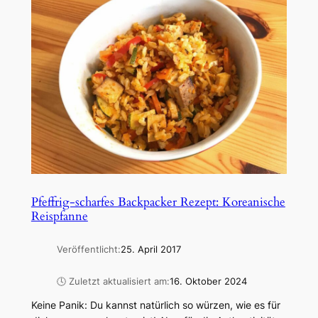
Pfeffrig-scharfes Backpacker Rezept: Koreanische
Reispfanne
Veröffentlicht:
25. April 2017
🕓 Zuletzt aktualisiert am:
16. Oktober 2024
Keine Panik: Du kannst natürlich so würzen, wie es für