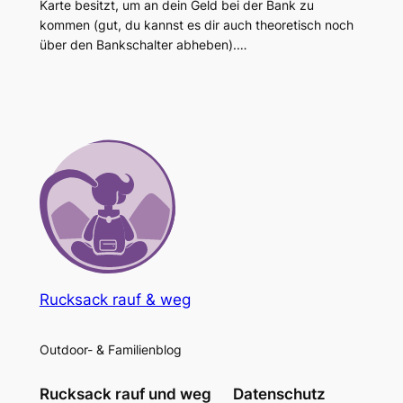
Karte besitzt, um an dein Geld bei der Bank zu
kommen (gut, du kannst es dir auch theoretisch noch
über den Bankschalter abheben).…
Rucksack rauf & weg
Outdoor- & Familienblog
Rucksack rauf und weg
Datenschutz