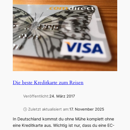
Die beste Kreditkarte zum Reisen
Veröffentlicht:
24. März 2017
🕓 Zuletzt aktualisiert am:
17. November 2025
In Deutschland kommst du ohne Mühe komplett ohne
eine Kreditkarte aus. Wichtig ist nur, dass du eine EC-