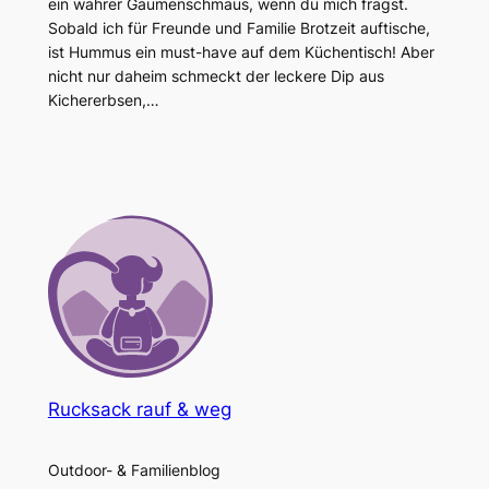
ein wahrer Gaumenschmaus, wenn du mich fragst.
Sobald ich für Freunde und Familie Brotzeit auftische,
ist Hummus ein must-have auf dem Küchentisch! Aber
nicht nur daheim schmeckt der leckere Dip aus
Kichererbsen,…
Rucksack rauf & weg
Outdoor- & Familienblog