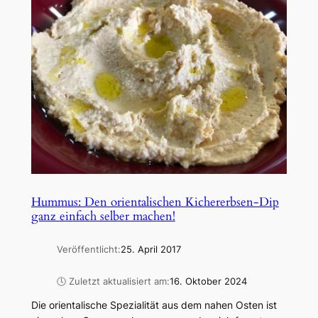
Hummus: Den orientalischen Kichererbsen-Dip
ganz einfach selber machen!
Veröffentlicht:
25. April 2017
🕓 Zuletzt aktualisiert am:
16. Oktober 2024
Die orientalische Spezialität aus dem nahen Osten ist