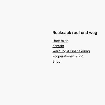
Rucksack rauf und weg
Über mich
Kontakt
Werbung & Finanzierung
Kooperationen & PR
Shop