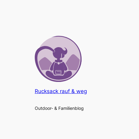
Rucksack rauf & weg
Outdoor- & Familienblog