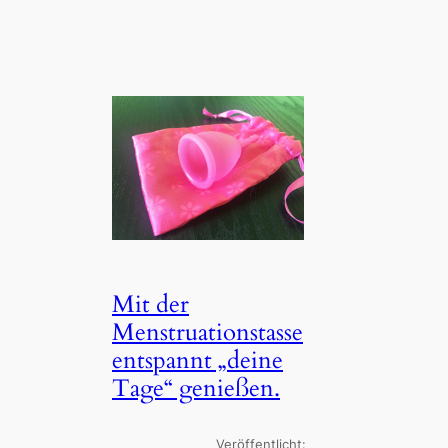
Mit der
Menstruationstasse
entspannt „deine
Tage“ genießen.
Veröffentlicht: