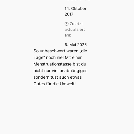
14. Oktober
2017
🕓 Zuletzt
aktualisiert
am:
6. Mai 2025
So unbeschwert waren „die
Tage“ noch nie! Mit einer
Menstruationstasse bist du
nicht nur viel unabhängiger,
sondern tust auch etwas
Gutes für die Umwelt!