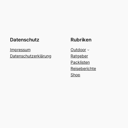
Datenschutz
Rubriken
Impressum
Outdoor
Datenschutzerklärung
Ratgeber
Packlisten
Reiseberichte
Shop