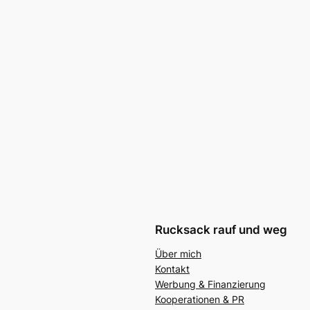
Rucksack rauf und weg
Über mich
Kontakt
Werbung & Finanzierung
Kooperationen & PR