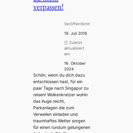
verpassen!
Veröffentlicht:
19. Juli 2016
🕓 Zuletzt
aktualisiert
am:
16. Oktober
2024
Schön, wenn du dich dazu
entschlossen hast, für ein
paar Tage nach Singapur zu
reisen! Wolkenkratzer wohin
das Auge reicht,
Parkanlagen die zum
Verweilen einladen und
traumhaftes Wetter sorgen
für einen rundum gelungenen