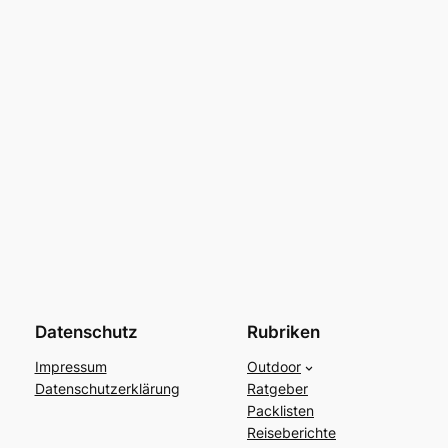
Datenschutz
Rubriken
Impressum
Outdoor
Datenschutzerklärung
Ratgeber
Packlisten
Reiseberichte