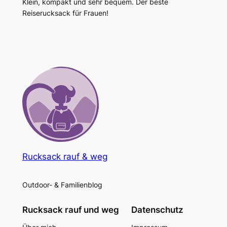
Klein, kompakt und sehr bequem. Der beste
Reiserucksack für Frauen!
Rucksack rauf & weg
Outdoor- & Familienblog
Rucksack rauf und weg
Datenschutz