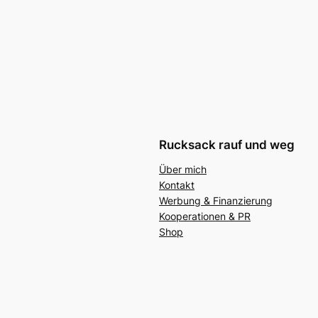
Rucksack rauf und weg
Über mich
Kontakt
Werbung & Finanzierung
Kooperationen & PR
Shop