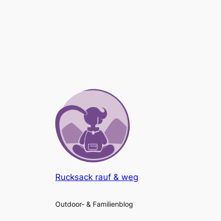
Rucksack rauf & weg
Outdoor- & Familienblog