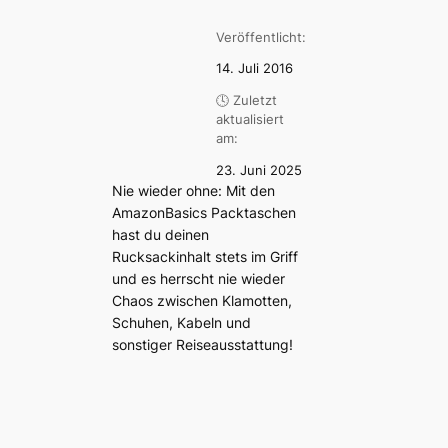
Veröffentlicht:
14. Juli 2016
🕓 Zuletzt
aktualisiert
am:
23. Juni 2025
Nie wieder ohne: Mit den
AmazonBasics Packtaschen
hast du deinen
Rucksackinhalt stets im Griff
und es herrscht nie wieder
Chaos zwischen Klamotten,
Schuhen, Kabeln und
sonstiger Reiseausstattung!