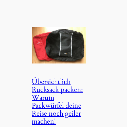
Übersichtlich
Rucksack packen:
Warum
Packwürfel deine
Reise noch geiler
machen!