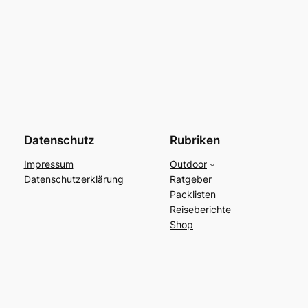
Datenschutz
Rubriken
Impressum
Outdoor
Datenschutzerklärung
Ratgeber
Packlisten
Reiseberichte
Shop