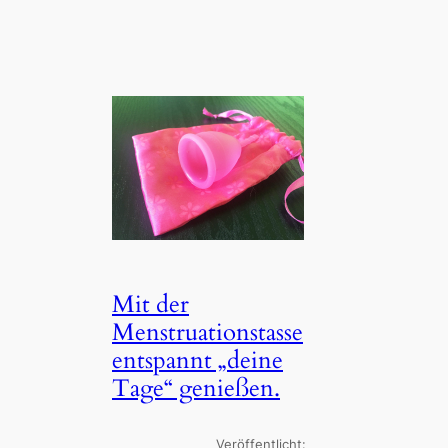
Mit der
Menstruationstasse
entspannt „deine
Tage“ genießen.
Veröffentlicht: