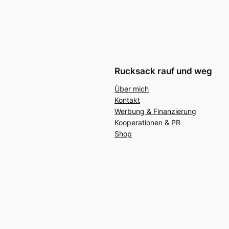
Rucksack rauf und weg
Über mich
Kontakt
Werbung & Finanzierung
Kooperationen & PR
Shop