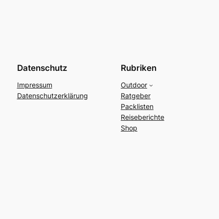
Datenschutz
Rubriken
Impressum
Outdoor
Datenschutzerklärung
Ratgeber
Packlisten
Reiseberichte
Shop