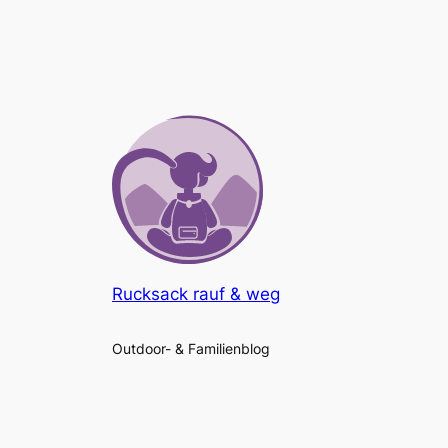
Rucksack rauf & weg
Outdoor- & Familienblog