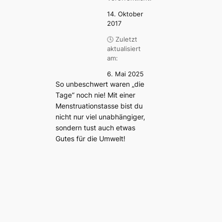
14. Oktober
2017
🕓 Zuletzt
aktualisiert
am:
6. Mai 2025
So unbeschwert waren „die
Tage“ noch nie! Mit einer
Menstruationstasse bist du
nicht nur viel unabhängiger,
sondern tust auch etwas
Gutes für die Umwelt!