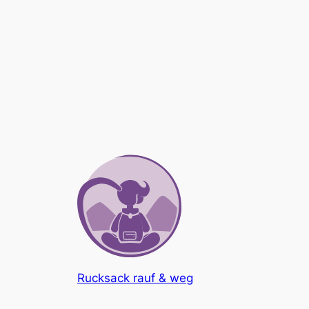
Rucksack rauf & weg