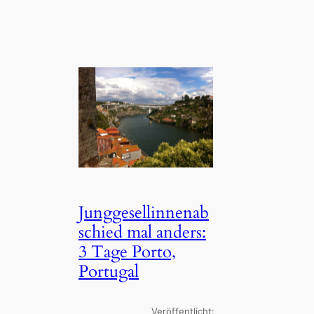
Junggesellinnenab
schied mal anders:
3 Tage Porto,
Portugal
Veröffentlicht: