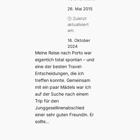
26. Mai 2015
🕓 Zuletzt
aktualisiert
am:
16. Oktober
2024
Meine Reise nach Porto war
eigentich total spontan – und
eine der besten Travel-
Entscheidungen, die ich
treffen konnte. Gemeinsam
mit ein paar Mädels war ich
auf der Suche nach einem
Trip für den
Junggesellinenabschied
einer sehr guten Freundin. Er
sollte…