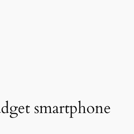
adget smartphone