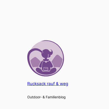
Rucksack rauf & weg
Outdoor- & Familienblog