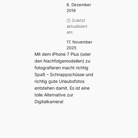
6. Dezember
2016
🕓 Zuletzt
aktualisiert
am:
17. November
2025
Mit dem iPhone 7 Plus (oder
den Nachfolgemodellen) zu
fotografieren macht richtig
Spaß – Schnappschüsse und
richtig gute Urlaubsfotos
entstehen damit. Es ist eine
tolle Alternative zur
Digitalkamera!