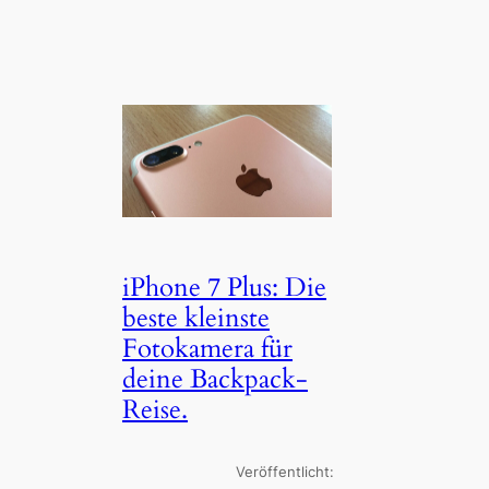
iPhone 7 Plus: Die
beste kleinste
Fotokamera für
deine Backpack-
Reise.
Veröffentlicht: