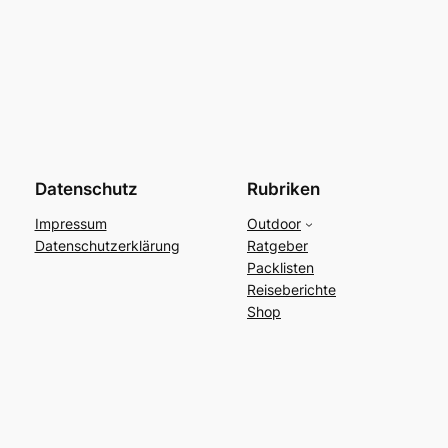
Datenschutz
Rubriken
Impressum
Outdoor
Datenschutzerklärung
Ratgeber
Packlisten
Reiseberichte
Shop