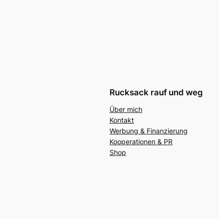
Rucksack rauf und weg
Über mich
Kontakt
Werbung & Finanzierung
Kooperationen & PR
Shop