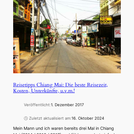
Reisetipps Chiang Mai: Die beste Reisezeit,
Kosten, Unterkünfte, u.v.m.!
Veröffentlicht:
1. Dezember 2017
🕓 Zuletzt aktualisiert am:
16. Oktober 2024
Mein Mann und ich waren bereits drei Mal in Chiang