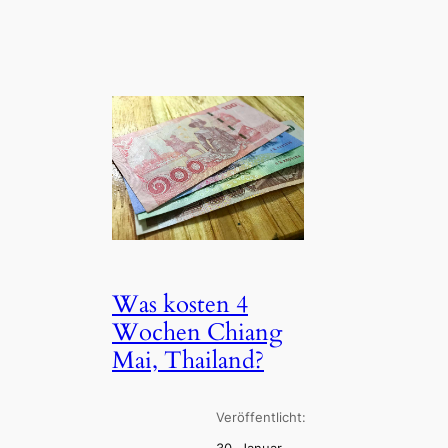
Was kosten 4
Wochen Chiang
Mai, Thailand?
Veröffentlicht: