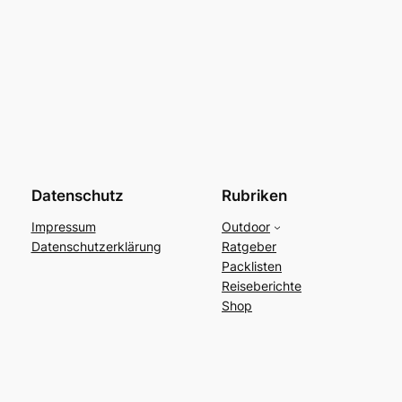
Datenschutz
Rubriken
Impressum
Outdoor
Datenschutzerklärung
Ratgeber
Packlisten
Reiseberichte
Shop