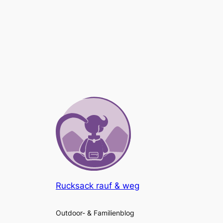
Rucksack rauf & weg
Outdoor- & Familienblog