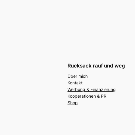
Rucksack rauf und weg
Über mich
Kontakt
Werbung & Finanzierung
Kooperationen & PR
Shop