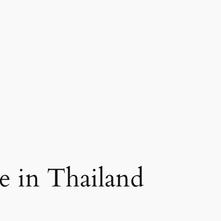
se in Thailand