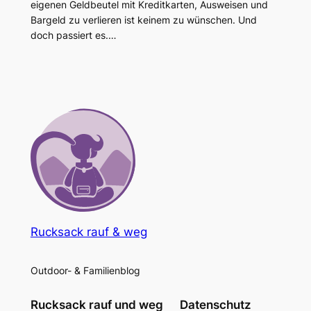
eigenen Geldbeutel mit Kreditkarten, Ausweisen und
Bargeld zu verlieren ist keinem zu wünschen. Und
doch passiert es.…
Rucksack rauf & weg
Outdoor- & Familienblog
Rucksack rauf und weg
Datenschutz