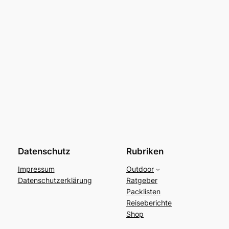
Datenschutz
Rubriken
Impressum
Outdoor
Datenschutzerklärung
Ratgeber
Packlisten
Reiseberichte
Shop