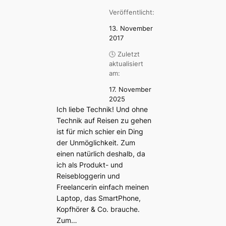
Veröffentlicht:
13. November
2017
🕓 Zuletzt
aktualisiert
am:
17. November
2025
Ich liebe Technik! Und ohne
Technik auf Reisen zu gehen
ist für mich schier ein Ding
der Unmöglichkeit. Zum
einen natürlich deshalb, da
ich als Produkt- und
Reisebloggerin und
Freelancerin einfach meinen
Laptop, das SmartPhone,
Kopfhörer & Co. brauche.
Zum…