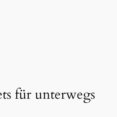
ts für unterwegs