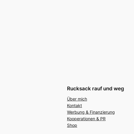
Rucksack rauf und weg
Über mich
Kontakt
Werbung & Finanzierung
Kooperationen & PR
Shop