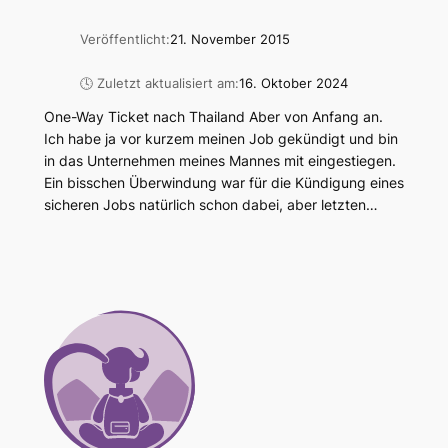
Veröffentlicht:
21. November 2015
🕓 Zuletzt aktualisiert am:
16. Oktober 2024
One-Way Ticket nach Thailand Aber von Anfang an.
Ich habe ja vor kurzem meinen Job gekündigt und bin
in das Unternehmen meines Mannes mit eingestiegen.
Ein bisschen Überwindung war für die Kündigung eines
sicheren Jobs natürlich schon dabei, aber letzten…