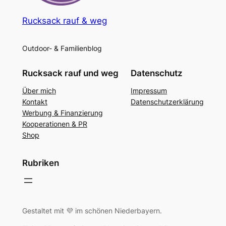
Rucksack rauf & weg
Outdoor- & Familienblog
Rucksack rauf und weg
Datenschutz
Über mich
Impressum
Kontakt
Datenschutzerklärung
Werbung & Finanzierung
Kooperationen & PR
Shop
Rubriken
Gestaltet mit 💜 im schönen Niederbayern.